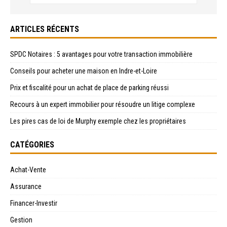
ARTICLES RÉCENTS
SPDC Notaires : 5 avantages pour votre transaction immobilière
Conseils pour acheter une maison en Indre-et-Loire
Prix et fiscalité pour un achat de place de parking réussi
Recours à un expert immobilier pour résoudre un litige complexe
Les pires cas de loi de Murphy exemple chez les propriétaires
CATÉGORIES
Achat-Vente
Assurance
Financer-Investir
Gestion