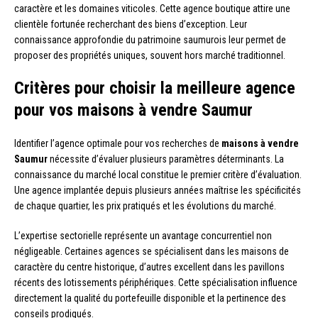
caractère et les domaines viticoles. Cette agence boutique attire une
clientèle fortunée recherchant des biens d’exception. Leur
connaissance approfondie du patrimoine saumurois leur permet de
proposer des propriétés uniques, souvent hors marché traditionnel.
Critères pour choisir la meilleure agence
pour vos maisons à vendre Saumur
Identifier l’agence optimale pour vos recherches de
maisons à vendre
Saumur
nécessite d’évaluer plusieurs paramètres déterminants. La
connaissance du marché local constitue le premier critère d’évaluation.
Une agence implantée depuis plusieurs années maîtrise les spécificités
de chaque quartier, les prix pratiqués et les évolutions du marché.
L’expertise sectorielle représente un avantage concurrentiel non
négligeable. Certaines agences se spécialisent dans les maisons de
caractère du centre historique, d’autres excellent dans les pavillons
récents des lotissements périphériques. Cette spécialisation influence
directement la qualité du portefeuille disponible et la pertinence des
conseils prodigués.