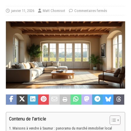
janvier 11, 2026
Matt Chomisot
Commentaires fermés
Contenu de l'article
Maisons à vendre à Saumur : panorama du marché immobilier local