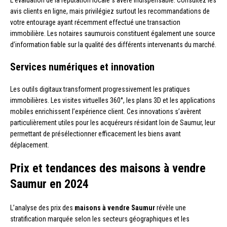
avis clients en ligne, mais privilégiez surtout les recommandations de
votre entourage ayant récemment effectué une transaction
immobilière. Les notaires saumurois constituent également une source
d’information fiable sur la qualité des différents intervenants du marché.
Services numériques et innovation
Les outils digitaux transforment progressivement les pratiques
immobilières. Les visites virtuelles 360°, les plans 3D et les applications
mobiles enrichissent l’expérience client. Ces innovations s’avèrent
particulièrement utiles pour les acquéreurs résidant loin de Saumur, leur
permettant de présélectionner efficacement les biens avant
déplacement.
Prix et tendances des maisons à vendre
Saumur en 2024
L’analyse des prix des
maisons à vendre Saumur
révèle une
stratification marquée selon les secteurs géographiques et les