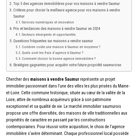
Top 5 des agences immobilières pour vos maisons à vendre Saumur
Critères pour choisir la meilleure agence pour vos maisons à vendre
Saumur
Services numériques et innovation
Prix et tendances des maisons à vendre Saumur en 2024
Secteurs émergents et opportunités
Questions fréquentes sur maisons a vendre saumur
Combien coûte une maison à Saumur en moyenne ?
Quels sont les frais d’agence à Saumur ?
Comment choisir la bonne agence immobilière ?
Stratégies gagnantes pour acquérir votre future propriété saumuroise
Chercher des
maisons à vendre Saumur
représente un projet
immobilier passionnant dans l’une des villes les plus prisées du Maine-
et-Loire. Cette commune historique, située au cœur de la vallée de la
Loire, attire de nombreux acquéreurs grâce à son patrimoine
exceptionnel et sa qualité de vie. Le marché immobilier saumurois
propose une offre diversifiée, des maisons de ville traditionnelles aux
propriétés de caractère en passant par les constructions
contemporaines. Pour réussir votre acquisition, le choix de l’agence
immobilière s’avère déterminant. Chaque professionnel local possède