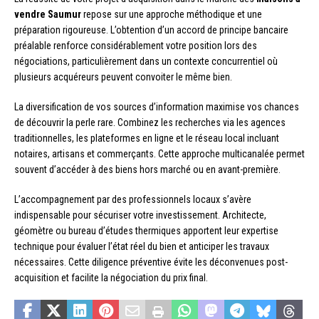
vendre Saumur
repose sur une approche méthodique et une
préparation rigoureuse. L’obtention d’un accord de principe bancaire
préalable renforce considérablement votre position lors des
négociations, particulièrement dans un contexte concurrentiel où
plusieurs acquéreurs peuvent convoiter le même bien.
La diversification de vos sources d’information maximise vos chances
de découvrir la perle rare. Combinez les recherches via les agences
traditionnelles, les plateformes en ligne et le réseau local incluant
notaires, artisans et commerçants. Cette approche multicanalée permet
souvent d’accéder à des biens hors marché ou en avant-première.
L’accompagnement par des professionnels locaux s’avère
indispensable pour sécuriser votre investissement. Architecte,
géomètre ou bureau d’études thermiques apportent leur expertise
technique pour évaluer l’état réel du bien et anticiper les travaux
nécessaires. Cette diligence préventive évite les déconvenues post-
acquisition et facilite la négociation du prix final.