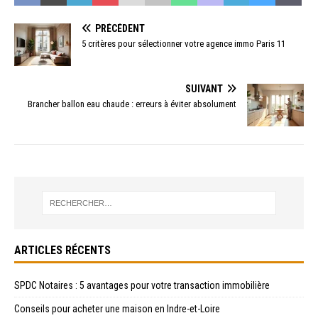
PRÉCÉDENT
5 critères pour sélectionner votre agence immo Paris 11
SUIVANT
Brancher ballon eau chaude : erreurs à éviter absolument
ARTICLES RÉCENTS
SPDC Notaires : 5 avantages pour votre transaction immobilière
Conseils pour acheter une maison en Indre-et-Loire