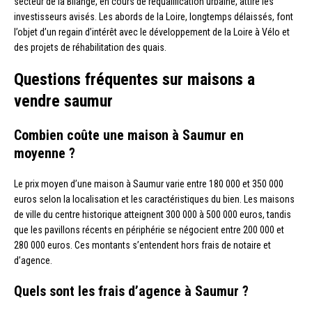
secteur de la Bilange, en cours de requalification urbaine, attire les
investisseurs avisés. Les abords de la Loire, longtemps délaissés, font
l’objet d’un regain d’intérêt avec le développement de la Loire à Vélo et
des projets de réhabilitation des quais.
Questions fréquentes sur maisons a
vendre saumur
Combien coûte une maison à Saumur en
moyenne ?
Le prix moyen d’une maison à Saumur varie entre 180 000 et 350 000
euros selon la localisation et les caractéristiques du bien. Les maisons
de ville du centre historique atteignent 300 000 à 500 000 euros, tandis
que les pavillons récents en périphérie se négocient entre 200 000 et
280 000 euros. Ces montants s’entendent hors frais de notaire et
d’agence.
Quels sont les frais d’agence à Saumur ?