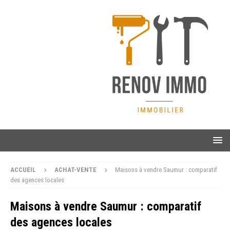
ACCUEIL
ACHAT-VENTE
Maisons à vendre Saumur : comparatif
des agences locales
Maisons à vendre Saumur : comparatif
des agences locales