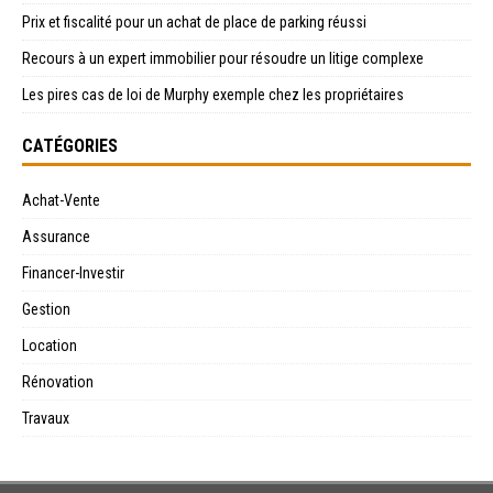
Prix et fiscalité pour un achat de place de parking réussi
Recours à un expert immobilier pour résoudre un litige complexe
Les pires cas de loi de Murphy exemple chez les propriétaires
CATÉGORIES
Achat-Vente
Assurance
Financer-Investir
Gestion
Location
Rénovation
Travaux