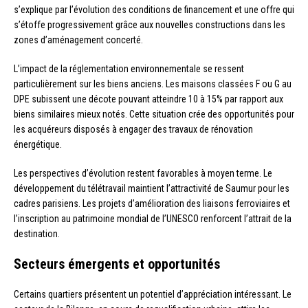
s’explique par l’évolution des conditions de financement et une offre qui
s’étoffe progressivement grâce aux nouvelles constructions dans les
zones d’aménagement concerté.
L’impact de la réglementation environnementale se ressent
particulièrement sur les biens anciens. Les maisons classées F ou G au
DPE subissent une décote pouvant atteindre 10 à 15% par rapport aux
biens similaires mieux notés. Cette situation crée des opportunités pour
les acquéreurs disposés à engager des travaux de rénovation
énergétique.
Les perspectives d’évolution restent favorables à moyen terme. Le
développement du télétravail maintient l’attractivité de Saumur pour les
cadres parisiens. Les projets d’amélioration des liaisons ferroviaires et
l’inscription au patrimoine mondial de l’UNESCO renforcent l’attrait de la
destination.
Secteurs émergents et opportunités
Certains quartiers présentent un potentiel d’appréciation intéressant. Le