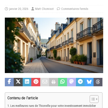
janvier 20, 2026
Matt Chomisot
Commentaires fermés
Contenu de l'article
Les meilleures rues de Thionville pour votre investissement immobilier