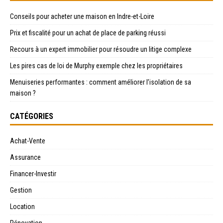
Conseils pour acheter une maison en Indre-et-Loire
Prix et fiscalité pour un achat de place de parking réussi
Recours à un expert immobilier pour résoudre un litige complexe
Les pires cas de loi de Murphy exemple chez les propriétaires
Menuiseries performantes : comment améliorer l’isolation de sa
maison ?
CATÉGORIES
Achat-Vente
Assurance
Financer-Investir
Gestion
Location