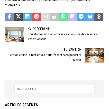
thionvillois.
PRÉCÉDENT
Transformer un bien ordinaire en Location de vacances
exceptionnelle
SUIVANT
Parquet abîmé : 4 techniques pour rénover sans poncer ni
investir
ARTICLES RÉCENTS