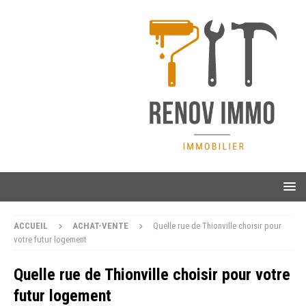
ACCUEIL
ACHAT-VENTE
Quelle rue de Thionville choisir pour
votre futur logement
Quelle rue de Thionville choisir pour votre
futur logement