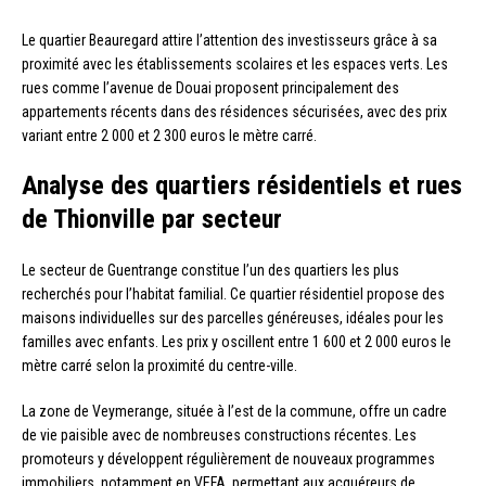
Le quartier Beauregard attire l’attention des investisseurs grâce à sa
proximité avec les établissements scolaires et les espaces verts. Les
rues comme l’avenue de Douai proposent principalement des
appartements récents dans des résidences sécurisées, avec des prix
variant entre 2 000 et 2 300 euros le mètre carré.
Analyse des quartiers résidentiels et rues
de Thionville par secteur
Le secteur de Guentrange constitue l’un des quartiers les plus
recherchés pour l’habitat familial. Ce quartier résidentiel propose des
maisons individuelles sur des parcelles généreuses, idéales pour les
familles avec enfants. Les prix y oscillent entre 1 600 et 2 000 euros le
mètre carré selon la proximité du centre-ville.
La zone de Veymerange, située à l’est de la commune, offre un cadre
de vie paisible avec de nombreuses constructions récentes. Les
promoteurs y développent régulièrement de nouveaux programmes
immobiliers, notamment en VEFA, permettant aux acquéreurs de