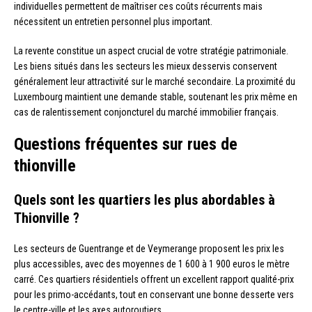
individuelles permettent de maîtriser ces coûts récurrents mais
nécessitent un entretien personnel plus important.
La revente constitue un aspect crucial de votre stratégie patrimoniale.
Les biens situés dans les secteurs les mieux desservis conservent
généralement leur attractivité sur le marché secondaire. La proximité du
Luxembourg maintient une demande stable, soutenant les prix même en
cas de ralentissement conjoncturel du marché immobilier français.
Questions fréquentes sur rues de
thionville
Quels sont les quartiers les plus abordables à
Thionville ?
Les secteurs de Guentrange et de Veymerange proposent les prix les
plus accessibles, avec des moyennes de 1 600 à 1 900 euros le mètre
carré. Ces quartiers résidentiels offrent un excellent rapport qualité-prix
pour les primo-accédants, tout en conservant une bonne desserte vers
le centre-ville et les axes autoroutiers.