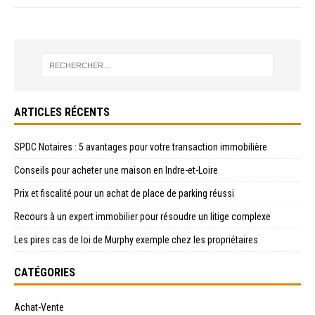
ARTICLES RÉCENTS
SPDC Notaires : 5 avantages pour votre transaction immobilière
Conseils pour acheter une maison en Indre-et-Loire
Prix et fiscalité pour un achat de place de parking réussi
Recours à un expert immobilier pour résoudre un litige complexe
Les pires cas de loi de Murphy exemple chez les propriétaires
CATÉGORIES
Achat-Vente