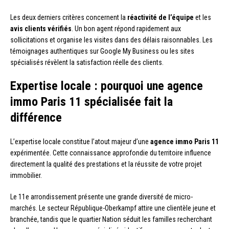
Les deux derniers critères concernent la
réactivité de l’équipe
et les
avis clients vérifiés
. Un bon agent répond rapidement aux
sollicitations et organise les visites dans des délais raisonnables. Les
témoignages authentiques sur Google My Business ou les sites
spécialisés révèlent la satisfaction réelle des clients.
Expertise locale : pourquoi une agence
immo Paris 11 spécialisée fait la
différence
L’expertise locale constitue l’atout majeur d’une
agence immo Paris 11
expérimentée. Cette connaissance approfondie du territoire influence
directement la qualité des prestations et la réussite de votre projet
immobilier.
Le 11e arrondissement présente une grande diversité de micro-
marchés. Le secteur République-Oberkampf attire une clientèle jeune et
branchée, tandis que le quartier Nation séduit les familles recherchant