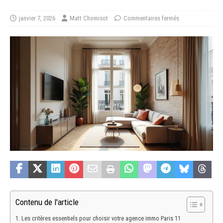
janvier 7, 2026
Matt Chomisot
Commentaires fermés
Contenu de l'article
Les critères essentiels pour choisir votre agence immo Paris 11