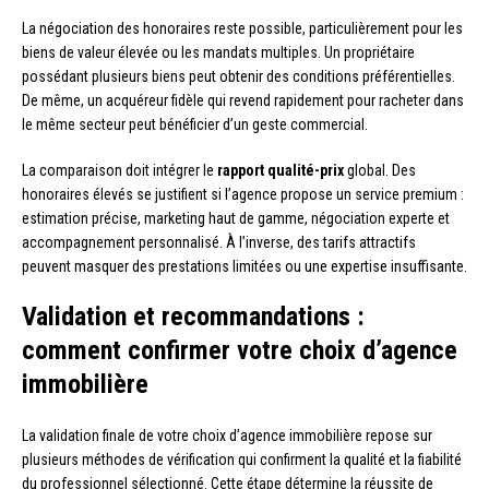
La négociation des honoraires reste possible, particulièrement pour les
biens de valeur élevée ou les mandats multiples. Un propriétaire
possédant plusieurs biens peut obtenir des conditions préférentielles.
De même, un acquéreur fidèle qui revend rapidement pour racheter dans
le même secteur peut bénéficier d’un geste commercial.
La comparaison doit intégrer le
rapport qualité-prix
global. Des
honoraires élevés se justifient si l’agence propose un service premium :
estimation précise, marketing haut de gamme, négociation experte et
accompagnement personnalisé. À l’inverse, des tarifs attractifs
peuvent masquer des prestations limitées ou une expertise insuffisante.
Validation et recommandations :
comment confirmer votre choix d’agence
immobilière
La validation finale de votre choix d’agence immobilière repose sur
plusieurs méthodes de vérification qui confirment la qualité et la fiabilité
du professionnel sélectionné. Cette étape détermine la réussite de