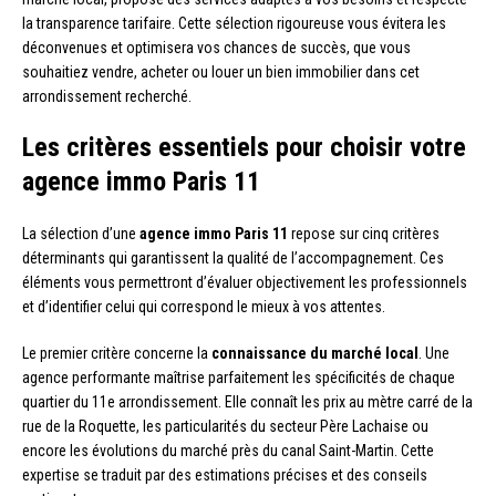
la transparence tarifaire. Cette sélection rigoureuse vous évitera les
déconvenues et optimisera vos chances de succès, que vous
souhaitiez vendre, acheter ou louer un bien immobilier dans cet
arrondissement recherché.
Les critères essentiels pour choisir votre
agence immo Paris 11
La sélection d’une
agence immo Paris 11
repose sur cinq critères
déterminants qui garantissent la qualité de l’accompagnement. Ces
éléments vous permettront d’évaluer objectivement les professionnels
et d’identifier celui qui correspond le mieux à vos attentes.
Le premier critère concerne la
connaissance du marché local
. Une
agence performante maîtrise parfaitement les spécificités de chaque
quartier du 11e arrondissement. Elle connaît les prix au mètre carré de la
rue de la Roquette, les particularités du secteur Père Lachaise ou
encore les évolutions du marché près du canal Saint-Martin. Cette
expertise se traduit par des estimations précises et des conseils