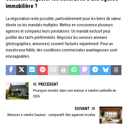
immobilière ?
La négociation reste possible, particulièrement pour les biens de valeur
élevée ou les mandats multiples. Mettez en concurrence plusieurs
agences et comparez leurs prestations. Un mandat exclusif peut
justifier des tarifs préférentiels. Négociez les services annexes
(photographies, annonces) souvent facturés séparément. Pour un
investisseur fidèle, des conditions commerciales avantageuses sont
envisageables.
PRÉCÉDENT
Pourquoi investir dans une maison à vendre Lamballe en
2026
SUIVANT
Maisons à vendre Saumur : comparatif des agences locales