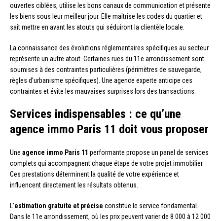
ouvertes ciblées, utilise les bons canaux de communication et présente
les biens sous leur meilleur jour. Elle maîtrise les codes du quartier et
sait mettre en avant les atouts qui séduiront la clientèle locale.
La connaissance des évolutions réglementaires spécifiques au secteur
représente un autre atout. Certaines rues du 11e arrondissement sont
soumises à des contraintes particulières (périmètres de sauvegarde,
règles d’urbanisme spécifiques). Une agence experte anticipe ces
contraintes et évite les mauvaises surprises lors des transactions.
Services indispensables : ce qu’une
agence immo Paris 11 doit vous proposer
Une
agence immo Paris 11
performante propose un panel de services
complets qui accompagnent chaque étape de votre projet immobilier.
Ces prestations déterminent la qualité de votre expérience et
influencent directement les résultats obtenus.
L’
estimation gratuite et précise
constitue le service fondamental.
Dans le 11e arrondissement, où les prix peuvent varier de 8 000 à 12 000