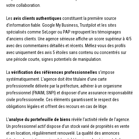
votre collaboration.
Les
avis clients authentiques
constituent la première source
d’information fiable. Google My Business, Trustpilot et les sites
spécialisés comme SeLoger ou PAP regroupent les témoignages
d’anciens clients. Une agence sérieuse affiche un score supérieur à 4/5
avec des commentaires détaillés et récents. Méfiez-vous des profils
avec uniquement des avis 5 étoiles sans contenu ou concentrés sur
une période courte, signes potentiels de manipulation.
La
vérification des références professionnelles
s’impose
systématiquement. L’agence doit être titulaire d’une carte
professionnelle délivrée par la préfecture, adhérer à un organisme
professionnel (FNAIM, SNPI) et disposer d’une assurance responsabilité
civile professionnelle. Ces éléments garantissent le respect des
obligations légales et offrent des recours en cas de litige.
L’
analyse du portefeuille de biens
révèle l’activité réelle de l’agence.
Un professionnel actif dispose d’un stock varié de propriétés en vente
et en location, régulièrement renouvelé. La qualité des annonces