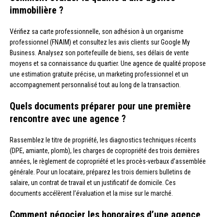
immobilière ?
Vérifiez sa carte professionnelle, son adhésion à un organisme
professionnel (FNAIM) et consultez les avis clients sur Google My
Business. Analysez son portefeuille de biens, ses délais de vente
moyens et sa connaissance du quartier. Une agence de qualité propose
une estimation gratuite précise, un marketing professionnel et un
accompagnement personnalisé tout au long de la transaction.
Quels documents préparer pour une première
rencontre avec une agence ?
Rassemblez le titre de propriété, les diagnostics techniques récents
(DPE, amiante, plomb), les charges de copropriété des trois dernières
années, le règlement de copropriété et les procès-verbaux d’assemblée
générale. Pour un locataire, préparez les trois derniers bulletins de
salaire, un contrat de travail et un justificatif de domicile. Ces
documents accélèrent l’évaluation et la mise sur le marché.
Comment négocier les honoraires d’une agence