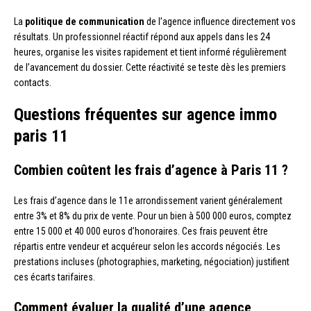
La
politique de communication
de l’agence influence directement vos
résultats. Un professionnel réactif répond aux appels dans les 24
heures, organise les visites rapidement et tient informé régulièrement
de l’avancement du dossier. Cette réactivité se teste dès les premiers
contacts.
Questions fréquentes sur agence immo
paris 11
Combien coûtent les frais d’agence à Paris 11 ?
Les frais d’agence dans le 11e arrondissement varient généralement
entre 3% et 8% du prix de vente. Pour un bien à 500 000 euros, comptez
entre 15 000 et 40 000 euros d’honoraires. Ces frais peuvent être
répartis entre vendeur et acquéreur selon les accords négociés. Les
prestations incluses (photographies, marketing, négociation) justifient
ces écarts tarifaires.
Comment évaluer la qualité d’une agence