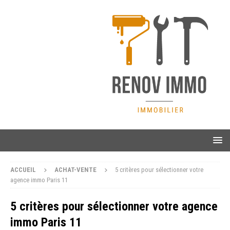
ACCUEIL
ACHAT-VENTE
5 critères pour sélectionner votre
agence immo Paris 11
5 critères pour sélectionner votre agence
immo Paris 11