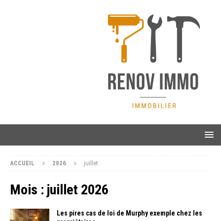
ACCUEIL
2026
juillet
Mois :
juillet 2026
Les pires cas de loi de Murphy exemple chez les