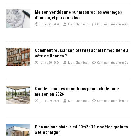
Maison vendéenne sur mesure : les avantages
d’un projet personnalisé
juillet 21, 2026
Matt Chomisot
Commentaires fermés
Comment réussir son premier achat immobilier du
côté de Rennes ?
juillet 20, 2026
Matt Chomisot
Commentaires fermés
Quelles sont les conditions pour acheter une
maison en 2026
juillet 19, 2026
Matt Chomisot
Commentaires fermés
Plan maison plain-pied 90m2 : 12 modèles gratuits
à télécharger