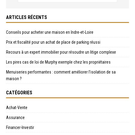
ARTICLES RÉCENTS
Conseils pour acheter une maison en Indre-et-Loire
Prix et fiscalité pour un achat de place de parking réussi
Recours à un expert immobilier pour résoudre un litige complexe
Les pires cas de loi de Murphy exemple chez les propriétaires
Menuiseries performantes : comment améliorer l’isolation de sa
maison ?
CATÉGORIES
Achat-Vente
Assurance
Financer-Investir