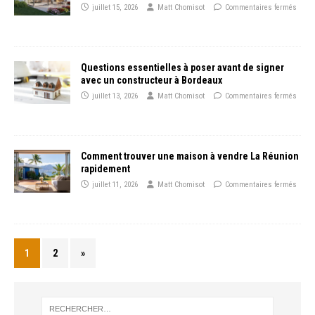
juillet 15, 2026
Matt Chomisot
Commentaires fermés
Questions essentielles à poser avant de signer
avec un constructeur à Bordeaux
juillet 13, 2026
Matt Chomisot
Commentaires fermés
Comment trouver une maison à vendre La Réunion
rapidement
juillet 11, 2026
Matt Chomisot
Commentaires fermés
1
2
»