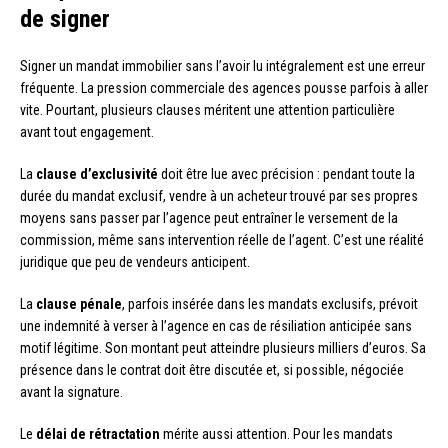
de signer
Signer un mandat immobilier sans l’avoir lu intégralement est une erreur
fréquente. La pression commerciale des agences pousse parfois à aller
vite. Pourtant, plusieurs clauses méritent une attention particulière
avant tout engagement.
La
clause d’exclusivité
doit être lue avec précision : pendant toute la
durée du mandat exclusif, vendre à un acheteur trouvé par ses propres
moyens sans passer par l’agence peut entraîner le versement de la
commission, même sans intervention réelle de l’agent. C’est une réalité
juridique que peu de vendeurs anticipent.
La
clause pénale
, parfois insérée dans les mandats exclusifs, prévoit
une indemnité à verser à l’agence en cas de résiliation anticipée sans
motif légitime. Son montant peut atteindre plusieurs milliers d’euros. Sa
présence dans le contrat doit être discutée et, si possible, négociée
avant la signature.
Le
délai de rétractation
mérite aussi attention. Pour les mandats