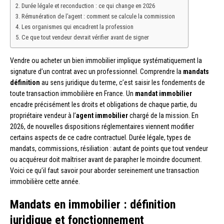
Durée légale et reconduction : ce qui change en 2026
Rémunération de l’agent : comment se calcule la commission
Les organismes qui encadrent la profession
Ce que tout vendeur devrait vérifier avant de signer
Vendre ou acheter un bien immobilier implique systématiquement la
signature d’un contrat avec un professionnel. Comprendre la
mandats
définition
au sens juridique du terme, c’est saisir les fondements de
toute transaction immobilière en France. Un
mandat immobilier
encadre précisément les droits et obligations de chaque partie, du
propriétaire vendeur à l’
agent immobilier
chargé de la mission. En
2026, de nouvelles dispositions réglementaires viennent modifier
certains aspects de ce cadre contractuel. Durée légale, types de
mandats, commissions, résiliation : autant de points que tout vendeur
ou acquéreur doit maîtriser avant de parapher le moindre document.
Voici ce qu’il faut savoir pour aborder sereinement une transaction
immobilière cette année.
Mandats en immobilier : définition
juridique et fonctionnement