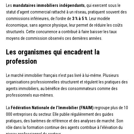
Les
mandataires immobiliers indépendants
, qui exercent sous le
statut d’agent commercial rattaché à un réseau, pratiquent souvent des
commissions inférieures, de l’ordre de
3 % à 5 %
. Leur modèle
économique, sans agence physique, leur permet de réduire les coûts
structurels. Cette concurrence a contribué à faire baisser les taux
moyens de commission observés ces dernières années.
Les organismes qui encadrent la
profession
Le marché immobilier français n’est pas livré à lui-même. Plusieurs
organisations professionnelles structurent et régulent les pratiques des
agents immobiliers, au bénéfice des consommateurs comme des
professionnels eux-mêmes.
La
Fédération Nationale de l’Immobilier (FNAIM)
regroupe plus de 10
000 entreprises du secteur. Elle publie régulièrement des guides
pratiques, des barèmes de référence et des analyses de marché. Son
rôle dans la formation continue des agents contribue à l’élévation du
niveau professionnel du secteur.