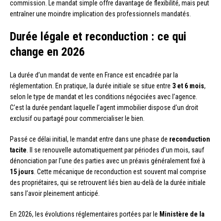
commission. Le mandat simple offre davantage de flexibilité, mais peut
entraîner une moindre implication des professionnels mandatés.
Durée légale et reconduction : ce qui
change en 2026
La durée d’un mandat de vente en France est encadrée par la
réglementation. En pratique, la durée initiale se situe entre
3 et 6 mois
,
selon le type de mandat et les conditions négociées avec l’agence.
C’est la durée pendant laquelle l’agent immobilier dispose d’un droit
exclusif ou partagé pour commercialiser le bien.
Passé ce délai initial, le mandat entre dans une phase de
reconduction
tacite
. Il se renouvelle automatiquement par périodes d’un mois, sauf
dénonciation par l’une des parties avec un préavis généralement fixé à
15 jours
. Cette mécanique de reconduction est souvent mal comprise
des propriétaires, qui se retrouvent liés bien au-delà de la durée initiale
sans l’avoir pleinement anticipé.
En 2026, les évolutions réglementaires portées par le
Ministère de la