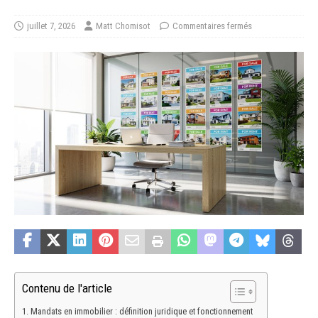
juillet 7, 2026
Matt Chomisot
Commentaires fermés
Contenu de l'article
Mandats en immobilier : définition juridique et fonctionnement