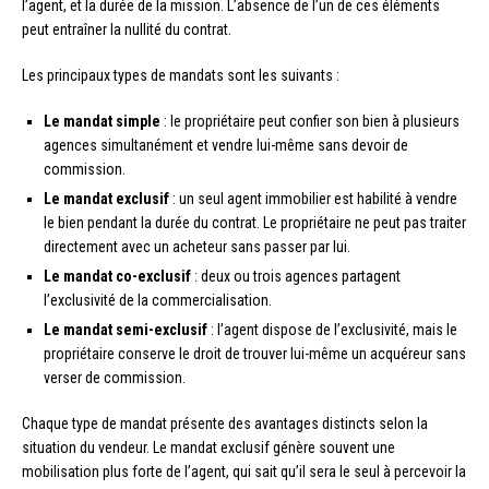
l’agent, et la durée de la mission. L’absence de l’un de ces éléments
peut entraîner la nullité du contrat.
Les principaux types de mandats sont les suivants :
Le mandat simple
: le propriétaire peut confier son bien à plusieurs
agences simultanément et vendre lui-même sans devoir de
commission.
Le mandat exclusif
: un seul agent immobilier est habilité à vendre
le bien pendant la durée du contrat. Le propriétaire ne peut pas traiter
directement avec un acheteur sans passer par lui.
Le mandat co-exclusif
: deux ou trois agences partagent
l’exclusivité de la commercialisation.
Le mandat semi-exclusif
: l’agent dispose de l’exclusivité, mais le
propriétaire conserve le droit de trouver lui-même un acquéreur sans
verser de commission.
Chaque type de mandat présente des avantages distincts selon la
situation du vendeur. Le mandat exclusif génère souvent une
mobilisation plus forte de l’agent, qui sait qu’il sera le seul à percevoir la