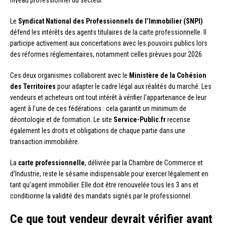
Le
Syndicat National des Professionnels de l’Immobilier (SNPI)
défend les intérêts des agents titulaires de la carte professionnelle. Il
participe activement aux concertations avec les pouvoirs publics lors
des réformes réglementaires, notamment celles prévues pour 2026.
Ces deux organismes collaborent avec le
Ministère de la Cohésion
des Territoires
pour adapter le cadre légal aux réalités du marché. Les
vendeurs et acheteurs ont tout intérêt à vérifier l’appartenance de leur
agent à l’une de ces fédérations : cela garantit un minimum de
déontologie et de formation. Le site
Service-Public.fr
recense
également les droits et obligations de chaque partie dans une
transaction immobilière.
La
carte professionnelle
, délivrée par la Chambre de Commerce et
d’Industrie, reste le sésame indispensable pour exercer légalement en
tant qu’agent immobilier. Elle doit être renouvelée tous les 3 ans et
conditionne la validité des mandats signés par le professionnel.
Ce que tout vendeur devrait vérifier avant