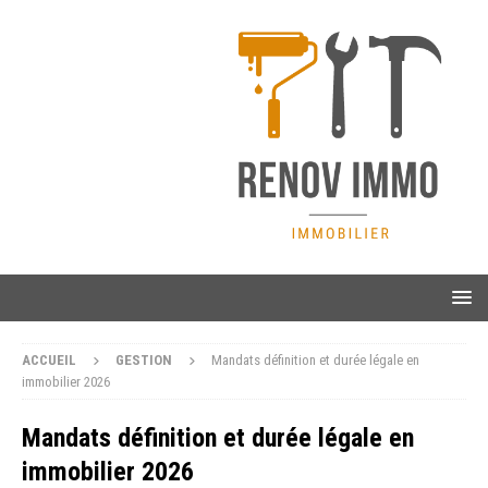
ACCUEIL
GESTION
Mandats définition et durée légale en
immobilier 2026
Mandats définition et durée légale en
immobilier 2026