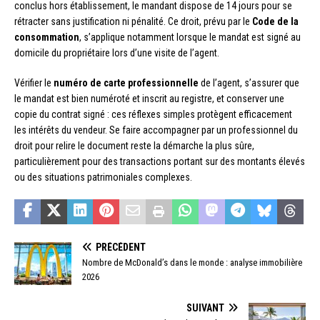
conclus hors établissement, le mandant dispose de 14 jours pour se
rétracter sans justification ni pénalité. Ce droit, prévu par le
Code de la
consommation
, s’applique notamment lorsque le mandat est signé au
domicile du propriétaire lors d’une visite de l’agent.
Vérifier le
numéro de carte professionnelle
de l’agent, s’assurer que
le mandat est bien numéroté et inscrit au registre, et conserver une
copie du contrat signé : ces réflexes simples protègent efficacement
les intérêts du vendeur. Se faire accompagner par un professionnel du
droit pour relire le document reste la démarche la plus sûre,
particulièrement pour des transactions portant sur des montants élevés
ou des situations patrimoniales complexes.
PRÉCÉDENT
Nombre de McDonald’s dans le monde : analyse immobilière
2026
SUIVANT