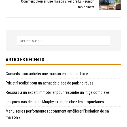
Comment trouver une maison à vendre La Réunion
rapidement
ARTICLES RÉCENTS
Conseils pour acheter une maison en Indre-et-Loire
Prix et fiscalité pour un achat de place de parking réussi
Recours à un expert immobilier pour résoudre un litige complexe
Les pires cas de loi de Murphy exemple chez les propriétaires
Menuiseries performantes : comment améliorer l’isolation de sa
maison ?