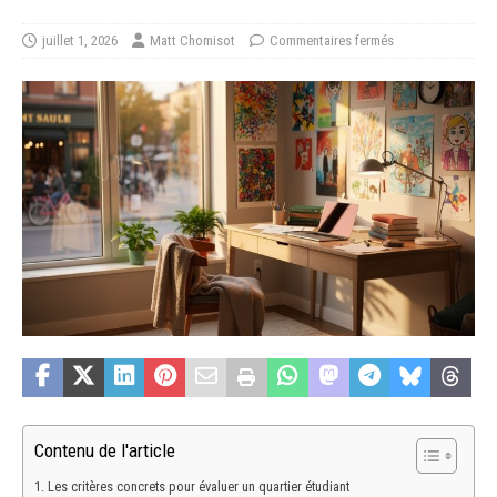
juillet 1, 2026
Matt Chomisot
Commentaires fermés
Contenu de l'article
Les critères concrets pour évaluer un quartier étudiant