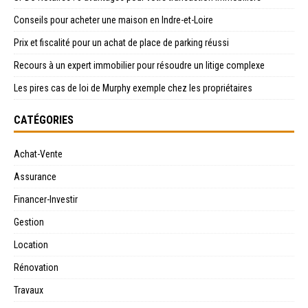
Conseils pour acheter une maison en Indre-et-Loire
Prix et fiscalité pour un achat de place de parking réussi
Recours à un expert immobilier pour résoudre un litige complexe
Les pires cas de loi de Murphy exemple chez les propriétaires
CATÉGORIES
Achat-Vente
Assurance
Financer-Investir
Gestion
Location
Rénovation
Travaux