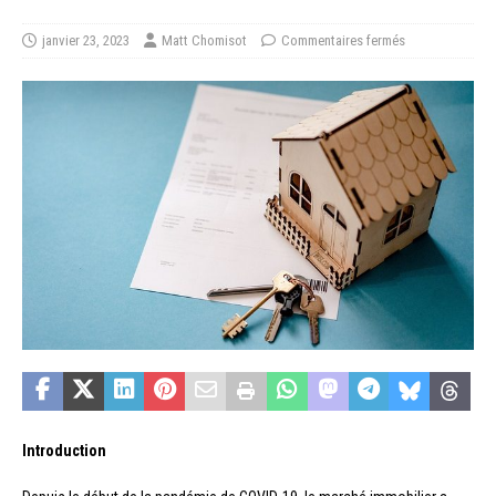
janvier 23, 2023
Matt Chomisot
Commentaires fermés
Introduction