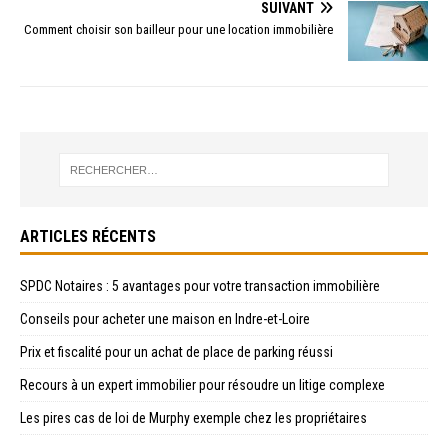
SUIVANT
Comment choisir son bailleur pour une location immobilière
ARTICLES RÉCENTS
SPDC Notaires : 5 avantages pour votre transaction immobilière
Conseils pour acheter une maison en Indre-et-Loire
Prix et fiscalité pour un achat de place de parking réussi
Recours à un expert immobilier pour résoudre un litige complexe
Les pires cas de loi de Murphy exemple chez les propriétaires