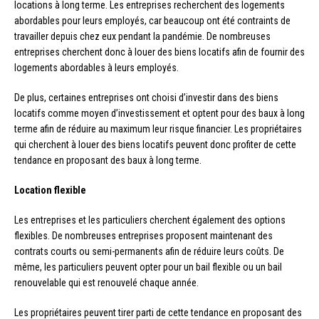
locations à long terme. Les entreprises recherchent des logements
abordables pour leurs employés, car beaucoup ont été contraints de
travailler depuis chez eux pendant la pandémie. De nombreuses
entreprises cherchent donc à louer des biens locatifs afin de fournir des
logements abordables à leurs employés.
De plus, certaines entreprises ont choisi d’investir dans des biens
locatifs comme moyen d’investissement et optent pour des baux à long
terme afin de réduire au maximum leur risque financier. Les propriétaires
qui cherchent à louer des biens locatifs peuvent donc profiter de cette
tendance en proposant des baux à long terme.
Location flexible
Les entreprises et les particuliers cherchent également des options
flexibles. De nombreuses entreprises proposent maintenant des
contrats courts ou semi-permanents afin de réduire leurs coûts. De
même, les particuliers peuvent opter pour un bail flexible ou un bail
renouvelable qui est renouvelé chaque année.
Les propriétaires peuvent tirer parti de cette tendance en proposant des