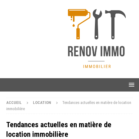
ACCUEIL
LOCATION
Tendances actuelles en matière de location
immobilière
Tendances actuelles en matière de
location immobilière