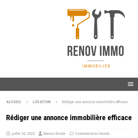
ACCUEIL
LOCATION
Rédiger une annonce immobilière efficace
Rédiger une annonce immobilière efficace
juillet 30, 2020
Marion Binder
Commentaires fermés