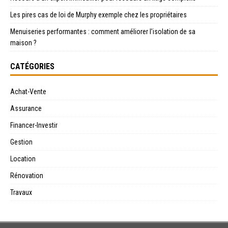
Les pires cas de loi de Murphy exemple chez les propriétaires
Menuiseries performantes : comment améliorer l’isolation de sa
maison ?
CATÉGORIES
Achat-Vente
Assurance
Financer-Investir
Gestion
Location
Rénovation
Travaux