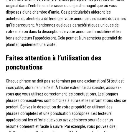
original dans l’entrée, une terrasse ou un jardin magnifique où vous
disposez d’une chambre d’amie. Ces particularités aideront les
acheteurs potentiels à différencier votre annonce des autres douzaines
qu’ils parcourent. Mentionnez quelques caractéristiques uniques de
votre maison dans la description de votre annonce immobilière et les
bons acheteurs l’apprécieront. Cela permet à un acheteur potentiel de
planifier rapidement une visite.
Faites attention à l’utilisation des
ponctuations
Chaque phrase ne doit pas se terminer par une exclamation! Si tout est
incroyable, alors rien ne l’est! À l’autre extrémité du spectre, assurez-
vous que vous utilisez correctement les ponctuations. Les longues
phrases consécutives sont difficiles à suivre et les informations clés se
perdent. Écrivez la description de votre propriété en utilisant des
phrases complètes et une ponctuation appropriée. Les lecteurs
apprécieront les efforts que vous avez déployés pour rédiger un
résumé cohérent et facile à suivre. Par exemple, vous pouvez dire :