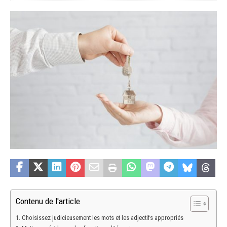
Contenu de l'article
Choisissez judicieusement les mots et les adjectifs appropriés