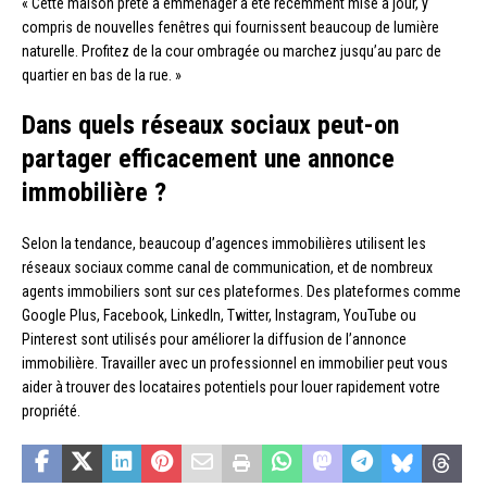
« Cette maison prête à emménager a été récemment mise à jour, y
compris de nouvelles fenêtres qui fournissent beaucoup de lumière
naturelle. Profitez de la cour ombragée ou marchez jusqu’au parc de
quartier en bas de la rue. »
Dans quels réseaux sociaux peut-on
partager efficacement une annonce
immobilière ?
Selon la tendance, beaucoup d’agences immobilières utilisent les
réseaux sociaux comme canal de communication, et de nombreux
agents immobiliers sont sur ces plateformes. Des plateformes comme
Google Plus, Facebook, LinkedIn, Twitter, Instagram, YouTube ou
Pinterest sont utilisés pour améliorer la diffusion de l’annonce
immobilière. Travailler avec un professionnel en immobilier peut vous
aider à trouver des locataires potentiels pour louer rapidement votre
propriété.