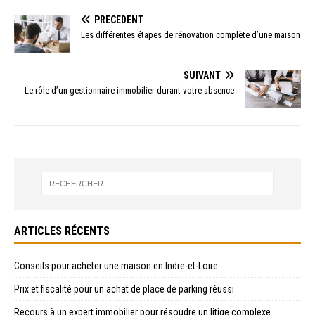
PRÉCÉDENT
Les différentes étapes de rénovation complète d’une maison
SUIVANT
Le rôle d’un gestionnaire immobilier durant votre absence
ARTICLES RÉCENTS
Conseils pour acheter une maison en Indre-et-Loire
Prix et fiscalité pour un achat de place de parking réussi
Recours à un expert immobilier pour résoudre un litige complexe