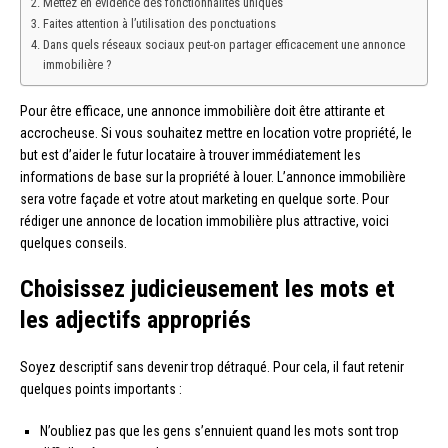
Mettez en évidence des fonctionnalités uniques
Faites attention à l’utilisation des ponctuations
Dans quels réseaux sociaux peut-on partager efficacement une annonce
immobilière ?
Pour être efficace, une annonce immobilière doit être attirante et
accrocheuse. Si vous souhaitez mettre en location votre propriété, le
but est d’aider le futur locataire à trouver immédiatement les
informations de base sur la propriété à louer. L’annonce immobilière
sera votre façade et votre atout marketing en quelque sorte. Pour
rédiger une annonce de location immobilière plus attractive, voici
quelques conseils.
Choisissez judicieusement les mots et
les adjectifs appropriés
Soyez descriptif sans devenir trop détraqué. Pour cela, il faut retenir
quelques points importants :
N’oubliez pas que les gens s’ennuient quand les mots sont trop