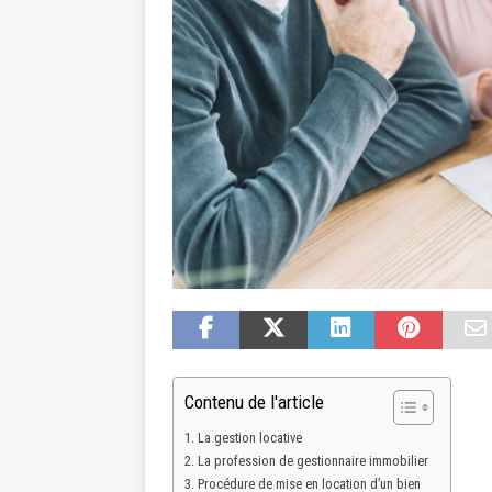
Contenu de l'article
La gestion locative
La profession de gestionnaire immobilier
Procédure de mise en location d’un bien