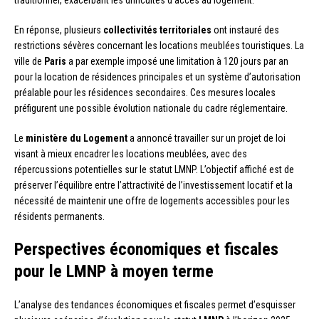
En réponse, plusieurs
collectivités territoriales
ont instauré des
restrictions sévères concernant les locations meublées touristiques. La
ville de
Paris
a par exemple imposé une limitation à 120 jours par an
pour la location de résidences principales et un système d’autorisation
préalable pour les résidences secondaires. Ces mesures locales
préfigurent une possible évolution nationale du cadre réglementaire.
Le
ministère du Logement
a annoncé travailler sur un projet de loi
visant à mieux encadrer les locations meublées, avec des
répercussions potentielles sur le statut LMNP. L’objectif affiché est de
préserver l’équilibre entre l’attractivité de l’investissement locatif et la
nécessité de maintenir une offre de logements accessibles pour les
résidents permanents.
Perspectives économiques et fiscales
pour le LMNP à moyen terme
L’analyse des tendances économiques et fiscales permet d’esquisser