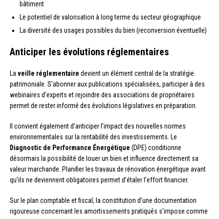
bâtiment
Le potentiel de valorisation à long terme du secteur géographique
La diversité des usages possibles du bien (reconversion éventuelle)
Anticiper les évolutions réglementaires
La
veille réglementaire
devient un élément central de la stratégie
patrimoniale. S’abonner aux publications spécialisées, participer à des
webinaires d’experts et rejoindre des associations de propriétaires
permet de rester informé des évolutions législatives en préparation.
Il convient également d’anticiper l’impact des nouvelles normes
environnementales sur la rentabilité des investissements. Le
Diagnostic de Performance Énergétique
(DPE) conditionne
désormais la possibilité de louer un bien et influence directement sa
valeur marchande. Planifier les travaux de rénovation énergétique avant
qu’ils ne deviennent obligatoires permet d’étaler l’effort financier.
Sur le plan comptable et fiscal, la constitution d’une documentation
rigoureuse concernant les amortissements pratiqués s’impose comme