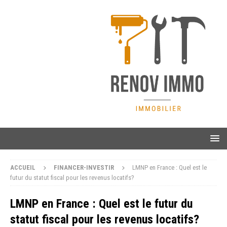
ACCUEIL
FINANCER-INVESTIR
LMNP en France : Quel est le
futur du statut fiscal pour les revenus locatifs?
LMNP en France : Quel est le futur du
statut fiscal pour les revenus locatifs?