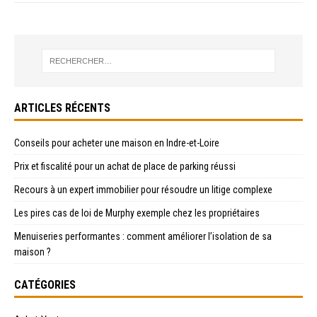
ARTICLES RÉCENTS
Conseils pour acheter une maison en Indre-et-Loire
Prix et fiscalité pour un achat de place de parking réussi
Recours à un expert immobilier pour résoudre un litige complexe
Les pires cas de loi de Murphy exemple chez les propriétaires
Menuiseries performantes : comment améliorer l’isolation de sa
maison ?
CATÉGORIES