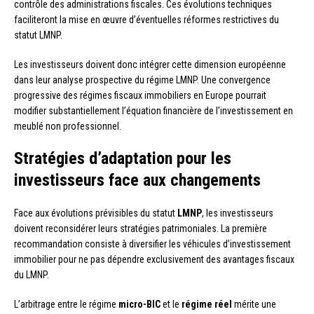
contrôle des administrations fiscales. Ces évolutions techniques
faciliteront la mise en œuvre d’éventuelles réformes restrictives du
statut LMNP.
Les investisseurs doivent donc intégrer cette dimension européenne
dans leur analyse prospective du régime LMNP. Une convergence
progressive des régimes fiscaux immobiliers en Europe pourrait
modifier substantiellement l’équation financière de l’investissement en
meublé non professionnel.
Stratégies d’adaptation pour les
investisseurs face aux changements
Face aux évolutions prévisibles du statut
LMNP
, les investisseurs
doivent reconsidérer leurs stratégies patrimoniales. La première
recommandation consiste à diversifier les véhicules d’investissement
immobilier pour ne pas dépendre exclusivement des avantages fiscaux
du LMNP.
L’arbitrage entre le régime
micro-BIC
et le
régime réel
mérite une