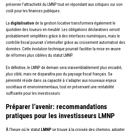
préserver l’attractivité du LMNP tout en répondant aux critiques sur son
coût pour les finances publiques.
La
digitalisation
de la gestion locative transformera également le
quotidien des loueurs en meublé. Les obligations déclaratives seront
probablement simplifiées grâce à des interfaces numériques, mais le
contrôle fiscal pourrait s’intensifier grâce au croisement automatisé des
données. Cette évolution technique pourrait faciliter la mise en œuvre
de réformes plus ciblées du statut LMNP.
En définitive, le LMNP de demain sera vraisemblablement plus encadré,
plus ciblé, mais ne disparaîtra pas du paysage fiscal français. Sa
pérennité réside dans sa capacité à s’adapter aux nouveaux enjeux
sociétaux et environnementaux, tout en préservant une rentabilité
suffisante pour les investisseurs.
Préparer l’avenir: recommandations
pratiques pour les investisseurs LMNP
À l’heure où le statut
LMNP
se trouve à la croisée des chemins, adopter