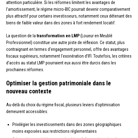
attention particulière. Si les réformes limitent les avantages de
l’amortissement, le régime micro-BIC pourrait devenir comparativement
plus attractif pour certains investisseurs, notamment ceux détenant des
biens de faible valeur dans des zones à fort rendement locatif.
La question de la
transformation en LMP
(Loueur en Meublé
Professionnel) constitue une autre piste de réflexion. Ce statut, plus
contraignant en termes d’engagement personnel, offre des avantages
fiscaux supérieurs, notamment l’exonération d’IFI. Toutefois, les critères
d’accès au statut LMP pourraient eux aussi être durcis dans les
prochaines réformes.
Optimiser la gestion patrimoniale dans le
nouveau contexte
Au-delà du choix du régime fiscal, plusieurs leviers d’optimisation
demeurent accessibles:
Privilégier les investissements dans des zones géographiques
moins exposées aux restrictions réglementaires