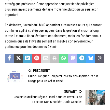
stratégique précieuse. Cette approche peut justifier de privilégier
plusieurs investissements de taille moyenne plutôt qu’un seul actif
important.
En définitive, l’avenir du LMNP appartient aux investisseurs qui sauront
combiner agilité stratégique, rigueur dans la gestion et vision à long
terme. Le statut fiscal évoluera certainement, mais les fondamentaux
économiques de l’investissement en meublé conserveront leur
pertinence pour les décennies à venir.
PRÉCÉDENT
Guide Pratique : Comparer les Prix des Aspirateurs par
Usage pour un Achat Avisé
SUIVANT
Choisir le Meilleur Régime Fiscal pour les Revenus de
Location Non Meublée: Guide Complet