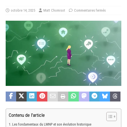
octobre 14, 2025
Matt Chomisot
Commentaires fermés
Contenu de l'article
Les fondamentaux du LMNP et son évolution historique