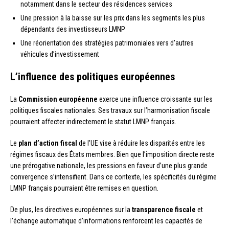
notamment dans le secteur des résidences services
Une pression à la baisse sur les prix dans les segments les plus
dépendants des investisseurs LMNP
Une réorientation des stratégies patrimoniales vers d’autres
véhicules d’investissement
L’influence des politiques européennes
La
Commission européenne
exerce une influence croissante sur les
politiques fiscales nationales. Ses travaux sur l’harmonisation fiscale
pourraient affecter indirectement le statut LMNP français.
Le
plan d’action fiscal
de l’UE vise à réduire les disparités entre les
régimes fiscaux des États membres. Bien que l’imposition directe reste
une prérogative nationale, les pressions en faveur d’une plus grande
convergence s’intensifient. Dans ce contexte, les spécificités du régime
LMNP français pourraient être remises en question.
De plus, les directives européennes sur la
transparence fiscale
et
l’échange automatique d’informations renforcent les capacités de