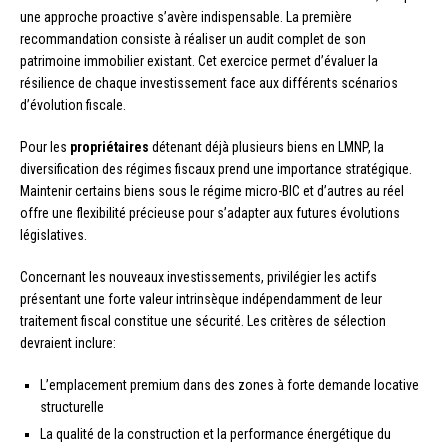
une approche proactive s’avère indispensable. La première
recommandation consiste à réaliser un audit complet de son
patrimoine immobilier existant. Cet exercice permet d’évaluer la
résilience de chaque investissement face aux différents scénarios
d’évolution fiscale.
Pour les
propriétaires
détenant déjà plusieurs biens en LMNP, la
diversification des régimes fiscaux prend une importance stratégique.
Maintenir certains biens sous le régime micro-BIC et d’autres au réel
offre une flexibilité précieuse pour s’adapter aux futures évolutions
législatives.
Concernant les nouveaux investissements, privilégier les actifs
présentant une forte valeur intrinsèque indépendamment de leur
traitement fiscal constitue une sécurité. Les critères de sélection
devraient inclure:
L’emplacement premium dans des zones à forte demande locative
structurelle
La qualité de la construction et la performance énergétique du