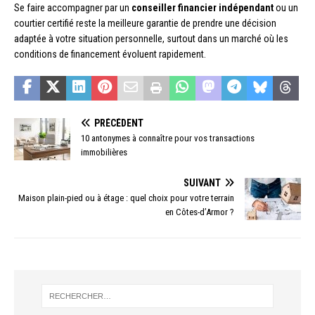
Se faire accompagner par un
conseiller financier indépendant
ou un
courtier certifié reste la meilleure garantie de prendre une décision
adaptée à votre situation personnelle, surtout dans un marché où les
conditions de financement évoluent rapidement.
PRÉCÉDENT
10 antonymes à connaître pour vos transactions
immobilières
SUIVANT
Maison plain-pied ou à étage : quel choix pour votre terrain
en Côtes-d’Armor ?