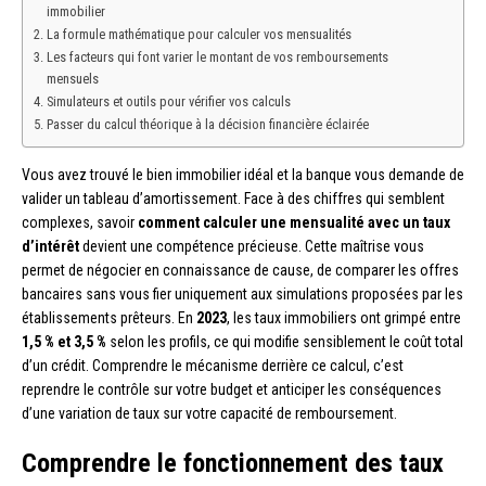
immobilier
La formule mathématique pour calculer vos mensualités
Les facteurs qui font varier le montant de vos remboursements
mensuels
Simulateurs et outils pour vérifier vos calculs
Passer du calcul théorique à la décision financière éclairée
Vous avez trouvé le bien immobilier idéal et la banque vous demande de
valider un tableau d’amortissement. Face à des chiffres qui semblent
complexes, savoir
comment calculer une mensualité avec un taux
d’intérêt
devient une compétence précieuse. Cette maîtrise vous
permet de négocier en connaissance de cause, de comparer les offres
bancaires sans vous fier uniquement aux simulations proposées par les
établissements prêteurs. En
2023
, les taux immobiliers ont grimpé entre
1,5 % et 3,5 %
selon les profils, ce qui modifie sensiblement le coût total
d’un crédit. Comprendre le mécanisme derrière ce calcul, c’est
reprendre le contrôle sur votre budget et anticiper les conséquences
d’une variation de taux sur votre capacité de remboursement.
Comprendre le fonctionnement des taux