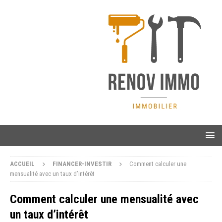
ACCUEIL
FINANCER-INVESTIR
Comment calculer une
mensualité avec un taux d’intérêt
Comment calculer une mensualité avec
un taux d’intérêt