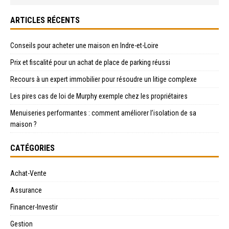
ARTICLES RÉCENTS
Conseils pour acheter une maison en Indre-et-Loire
Prix et fiscalité pour un achat de place de parking réussi
Recours à un expert immobilier pour résoudre un litige complexe
Les pires cas de loi de Murphy exemple chez les propriétaires
Menuiseries performantes : comment améliorer l’isolation de sa
maison ?
CATÉGORIES
Achat-Vente
Assurance
Financer-Investir
Gestion