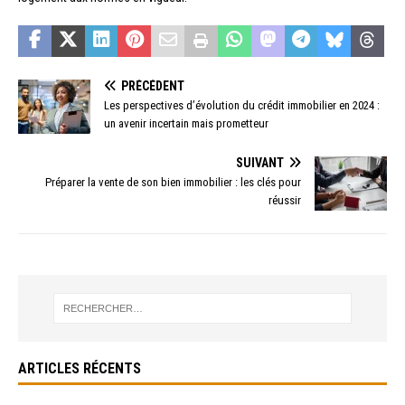
PRÉCÉDENT
Les perspectives d’évolution du crédit immobilier en 2024 :
un avenir incertain mais prometteur
SUIVANT
Préparer la vente de son bien immobilier : les clés pour
réussir
ARTICLES RÉCENTS