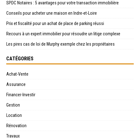
SPDC Notaires : 5 avantages pour votre transaction immobilière
Conseils pour acheter une maison en Indre-et-Loire
Prix et fiscalité pour un achat de place de parking réussi
Recours à un expert immobilier pour résoudre un litige complexe
Les pires cas de loi de Murphy exemple chez les propriétaires
CATÉGORIES
Achat-Vente
Assurance
Financer-Investir
Gestion
Location
Rénovation
Travaux