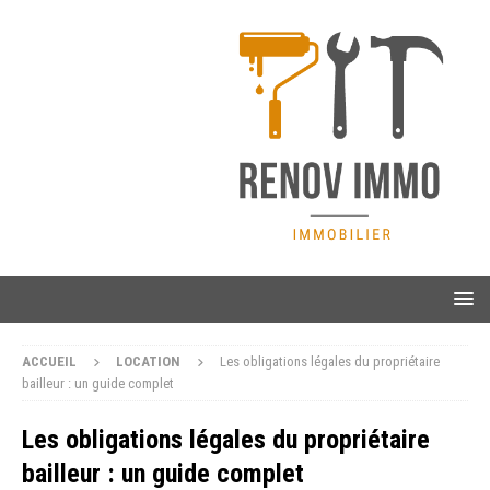
ACCUEIL
LOCATION
Les obligations légales du propriétaire
bailleur : un guide complet
Les obligations légales du propriétaire
bailleur : un guide complet