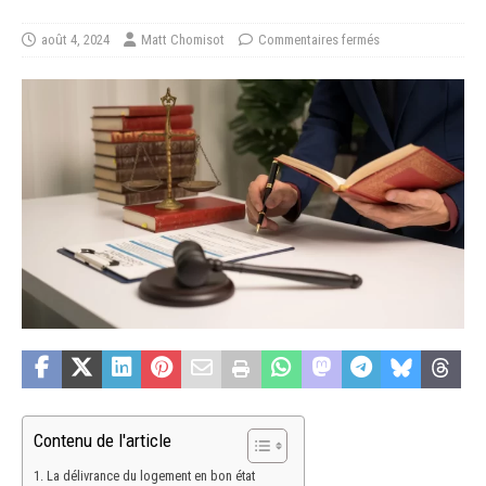
août 4, 2024
Matt Chomisot
Commentaires fermés
Contenu de l'article
La délivrance du logement en bon état