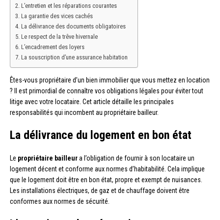
L’entretien et les réparations courantes
La garantie des vices cachés
La délivrance des documents obligatoires
Le respect de la trêve hivernale
L’encadrement des loyers
La souscription d’une assurance habitation
Êtes-vous propriétaire d’un bien immobilier que vous mettez en location
? Il est primordial de connaître vos obligations légales pour éviter tout
litige avec votre locataire. Cet article détaille les principales
responsabilités qui incombent au propriétaire bailleur.
La délivrance du logement en bon état
Le
propriétaire bailleur
a l’obligation de fournir à son locataire un
logement décent et conforme aux normes d’habitabilité. Cela implique
que le logement doit être en bon état, propre et exempt de nuisances.
Les installations électriques, de gaz et de chauffage doivent être
conformes aux normes de sécurité.