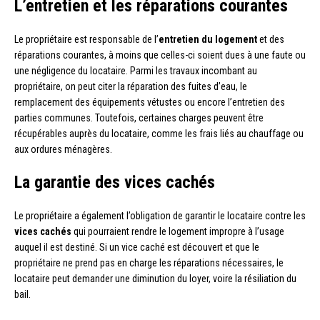
L’entretien et les réparations courantes
Le propriétaire est responsable de l’
entretien du logement
et des
réparations courantes, à moins que celles-ci soient dues à une faute ou
une négligence du locataire. Parmi les travaux incombant au
propriétaire, on peut citer la réparation des fuites d’eau, le
remplacement des équipements vétustes ou encore l’entretien des
parties communes. Toutefois, certaines charges peuvent être
récupérables auprès du locataire, comme les frais liés au chauffage ou
aux ordures ménagères.
La garantie des vices cachés
Le propriétaire a également l’obligation de garantir le locataire contre les
vices cachés
qui pourraient rendre le logement impropre à l’usage
auquel il est destiné. Si un vice caché est découvert et que le
propriétaire ne prend pas en charge les réparations nécessaires, le
locataire peut demander une diminution du loyer, voire la résiliation du
bail.