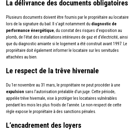
La délivrance des documents obligatoires
Plusieurs documents doivent être fournis par le propriétaire au locataire
lors de la signature du bail. Il s’agit notamment du
diagnostic de
performance énergétique
, du constat des risques d’exposition au
plomb, de l’état des installations intérieures de gaz et d’électricité, ainsi
que du diagnostic amiante si le logement a été construit avant 1997. Le
propriétaire doit également informer le locataire sur les servitudes
attachées au bien.
Le respect de la trêve hivernale
Du 1er novembre au 31 mars, le propriétaire ne peut procéder à une
expulsion
sans l’autorisation préalable d’un juge. Cette période,
appelée trêve hivernale, vise à protéger les locataires vulnérables
pendant les mois les plus froids de l’année. Le non-respect de cette
règle expose le propriétaire à des sanctions pénales.
L’encadrement des loyers