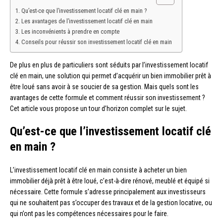
Qu’est-ce que l’investissement locatif clé en main ?
Les avantages de l’investissement locatif clé en main
Les inconvénients à prendre en compte
Conseils pour réussir son investissement locatif clé en main
De plus en plus de particuliers sont séduits par l’investissement locatif
clé en main, une solution qui permet d’acquérir un bien immobilier prêt à
être loué sans avoir à se soucier de sa gestion. Mais quels sont les
avantages de cette formule et comment réussir son investissement ?
Cet article vous propose un tour d’horizon complet sur le sujet.
Qu’est-ce que l’investissement locatif clé
en main ?
L’investissement locatif clé en main consiste à acheter un bien
immobilier déjà prêt à être loué, c’est-à-dire rénové, meublé et équipé si
nécessaire. Cette formule s’adresse principalement aux investisseurs
qui ne souhaitent pas s’occuper des travaux et de la gestion locative, ou
qui n’ont pas les compétences nécessaires pour le faire.