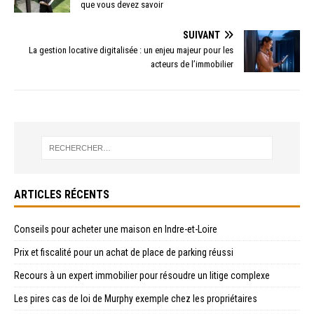
que vous devez savoir
SUIVANT
La gestion locative digitalisée : un enjeu majeur pour les
acteurs de l’immobilier
ARTICLES RÉCENTS
Conseils pour acheter une maison en Indre-et-Loire
Prix et fiscalité pour un achat de place de parking réussi
Recours à un expert immobilier pour résoudre un litige complexe
Les pires cas de loi de Murphy exemple chez les propriétaires