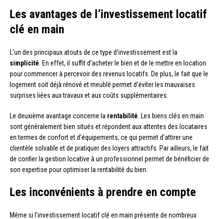
Les avantages de l’investissement locatif
clé en main
L’un des principaux atouts de ce type d’investissement est la
simplicité
. En effet, il suffit d’acheter le bien et de le mettre en location
pour commencer à percevoir des revenus locatifs. De plus, le fait que le
logement soit déjà rénové et meublé permet d’éviter les mauvaises
surprises liées aux travaux et aux coûts supplémentaires.
Le deuxième avantage concerne la
rentabilité
. Les biens clés en main
sont généralement bien situés et répondent aux attentes des locataires
en termes de confort et d’équipements, ce qui permet d’attirer une
clientèle solvable et de pratiquer des loyers attractifs. Par ailleurs, le fait
de confier la gestion locative à un professionnel permet de bénéficier de
son expertise pour optimiser la rentabilité du bien.
Les inconvénients à prendre en compte
Même si l’investissement locatif clé en main présente de nombreux