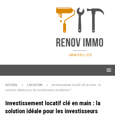
ACCUEIL
LOCATION
Investissement locatif clé en main : la
solution idéale pour les investisseurs modernes ?
Investissement locatif clé en main : la
solution idéale pour les investisseurs