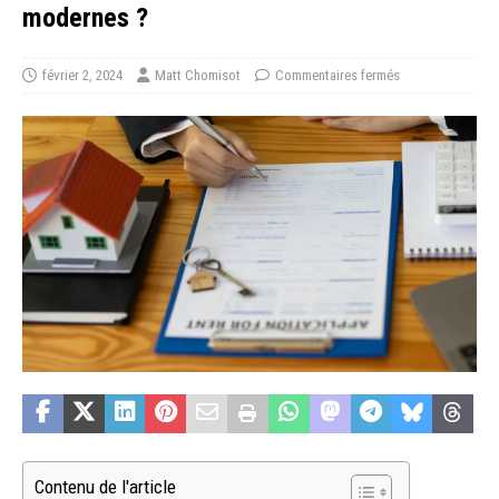
modernes ?
février 2, 2024
Matt Chomisot
Commentaires fermés
Contenu de l'article