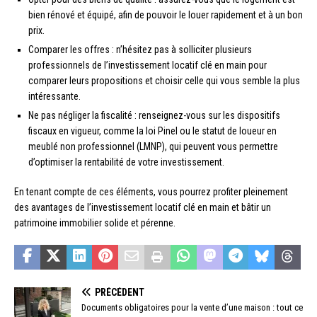
bien rénové et équipé, afin de pouvoir le louer rapidement et à un bon
prix.
Comparer les offres : n’hésitez pas à solliciter plusieurs
professionnels de l’investissement locatif clé en main pour
comparer leurs propositions et choisir celle qui vous semble la plus
intéressante.
Ne pas négliger la fiscalité : renseignez-vous sur les dispositifs
fiscaux en vigueur, comme la loi Pinel ou le statut de loueur en
meublé non professionnel (LMNP), qui peuvent vous permettre
d’optimiser la rentabilité de votre investissement.
En tenant compte de ces éléments, vous pourrez profiter pleinement
des avantages de l’investissement locatif clé en main et bâtir un
patrimoine immobilier solide et pérenne.
PRÉCÉDENT
Documents obligatoires pour la vente d’une maison : tout ce