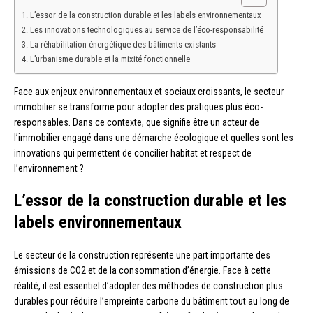
L’essor de la construction durable et les labels environnementaux
Les innovations technologiques au service de l’éco-responsabilité
La réhabilitation énergétique des bâtiments existants
L’urbanisme durable et la mixité fonctionnelle
Face aux enjeux environnementaux et sociaux croissants, le secteur
immobilier se transforme pour adopter des pratiques plus éco-
responsables. Dans ce contexte, que signifie être un acteur de
l’immobilier engagé dans une démarche écologique et quelles sont les
innovations qui permettent de concilier habitat et respect de
l’environnement ?
L’essor de la construction durable et les
labels environnementaux
Le secteur de la construction représente une part importante des
émissions de CO2 et de la consommation d’énergie. Face à cette
réalité, il est essentiel d’adopter des méthodes de construction plus
durables pour réduire l’empreinte carbone du bâtiment tout au long de