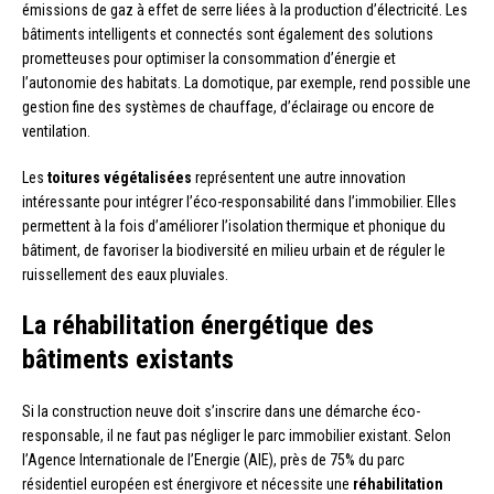
émissions de gaz à effet de serre liées à la production d’électricité. Les
bâtiments intelligents et connectés sont également des solutions
prometteuses pour optimiser la consommation d’énergie et
l’autonomie des habitats. La domotique, par exemple, rend possible une
gestion fine des systèmes de chauffage, d’éclairage ou encore de
ventilation.
Les
toitures végétalisées
représentent une autre innovation
intéressante pour intégrer l’éco-responsabilité dans l’immobilier. Elles
permettent à la fois d’améliorer l’isolation thermique et phonique du
bâtiment, de favoriser la biodiversité en milieu urbain et de réguler le
ruissellement des eaux pluviales.
La réhabilitation énergétique des
bâtiments existants
Si la construction neuve doit s’inscrire dans une démarche éco-
responsable, il ne faut pas négliger le parc immobilier existant. Selon
l’Agence Internationale de l’Energie (AIE), près de 75% du parc
résidentiel européen est énergivore et nécessite une
réhabilitation