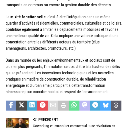
transports en commun ou encore la gestion durable des déchets.
La
mixité fonctionnelle
, c’est-à-dire l’intégration dans un même
quartier d’activités résidentielles, commerciales, culturelles et de loisirs,
contribue également à limiter les déplacements motorisés et favorise
une meilleure qualité de vie. Cela implique une volonté politique et une
concertation entre les différents acteurs du territoire (élus,
aménageurs, architectes, promoteurs, etc.).
Dans un monde où les enjeux environnementaux et sociaux sont de
plus en plus prégnants, l’immobilier se doit d’être à la hauteur des défis
qui se présentent. Les innovations technologiques et les nouvelles
pratiques en matière de construction durable, de réhabilitation
énergétique et d’urbanisme participent à cette transformation
nécessaire pour concilier habitat et respect de l’environnement.
PRÉCÉDENT
Coworking et immobilier commercial : une révolution en