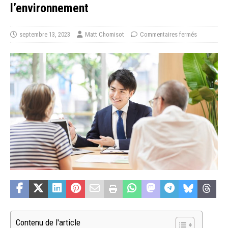
l’environnement
septembre 13, 2023
Matt Chomisot
Commentaires fermés
Contenu de l'article