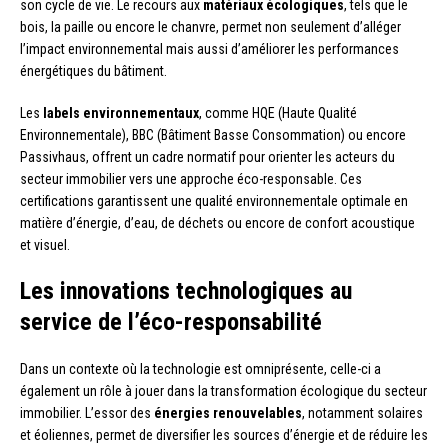
son cycle de vie. Le recours aux
matériaux écologiques
, tels que le
bois, la paille ou encore le chanvre, permet non seulement d’alléger
l’impact environnemental mais aussi d’améliorer les performances
énergétiques du bâtiment.
Les
labels environnementaux
, comme HQE (Haute Qualité
Environnementale), BBC (Bâtiment Basse Consommation) ou encore
Passivhaus, offrent un cadre normatif pour orienter les acteurs du
secteur immobilier vers une approche éco-responsable. Ces
certifications garantissent une qualité environnementale optimale en
matière d’énergie, d’eau, de déchets ou encore de confort acoustique
et visuel.
Les innovations technologiques au
service de l’éco-responsabilité
Dans un contexte où la technologie est omniprésente, celle-ci a
également un rôle à jouer dans la transformation écologique du secteur
immobilier. L’essor des
énergies renouvelables
, notamment solaires
et éoliennes, permet de diversifier les sources d’énergie et de réduire les