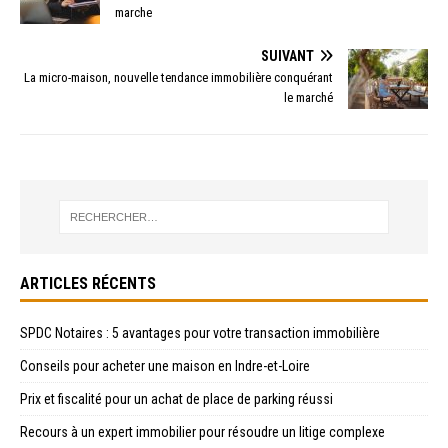
marche
SUIVANT
La micro-maison, nouvelle tendance immobilière conquérant
le marché
ARTICLES RÉCENTS
SPDC Notaires : 5 avantages pour votre transaction immobilière
Conseils pour acheter une maison en Indre-et-Loire
Prix et fiscalité pour un achat de place de parking réussi
Recours à un expert immobilier pour résoudre un litige complexe