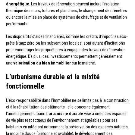
énergétique
. Les travaux de rénovation peuvent inclure l’isolation
thermique des murs, toitures et planchers, le changement des fenêtres
ou encore la mise en place de systèmes de chauffage et de ventilation
performants.
Les dispositifs d’aides financières, comme les crédits d’impôt, les éco-
prêts à taux zéro ou les subventions locales, sont autant d’incitations
pour encourager les propriétaires à engager des travaux de rénovation
énergétique. De plus, ces investissements permettent généralement
une
valorisation du bien immobilier
sur le marché.
L’urbanisme durable et la mixité
fonctionnelle
L’éco-responsabilité dans l’immobilier ne se limite pas à la construction
et à la réhabilitation des bâtiments : elle concerne également
l’aménagement urbain. L’
urbanisme durable
vise à créer des espaces
de vie plus respectueux de l’environnement et agréables pour ses
habitants en intégrant notamment la préservation des espaces naturels,
la mobilité douce (piétonne et cyclable), le développement des