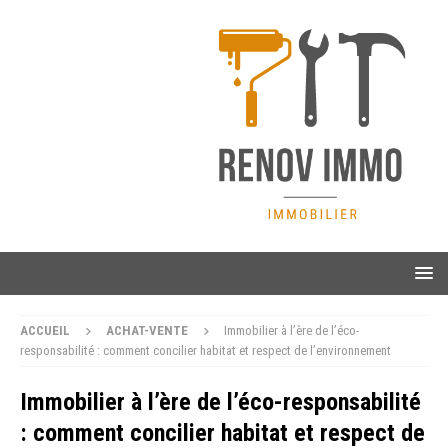
ACCUEIL
ACHAT-VENTE
Immobilier à l’ère de l’éco-
responsabilité : comment concilier habitat et respect de l’environnement
Immobilier à l’ère de l’éco-responsabilité
: comment concilier habitat et respect de