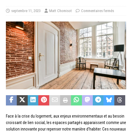
septembre 11, 2023
Matt Chomisot
Commentaires fermés
Face à la crise du logement, aux enjeux environnementaux et au besoin
croissant de lien social, les espaces partagés apparaissent comme une
solution innovante pour repenser notre manière d’habiter. Ces nouveaux