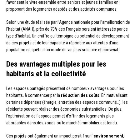
favorisent le vivre-ensemble entre seniors et jeunes familles en
proposant des logements adaptés et des activités communes.
Selon une étude réalisée par l’Agence nationale pour l’amélioration de
l’habitat (ANAH), près de 70% des Français seraient intéressés par ce
type d’habitat. Un chiffre qui témoigne du potentiel de développement
de ces projets et de leur capacité à répondre aux attentes d’une
population en quête d’un mode de vie plus solidaire et convivial.
Des avantages multiples pour les
habitants et la collectivité
Les espaces partagés présentent de nombreux avantages pour les
habitants, à commencer par la
réduction des coûts
. En mutualisant
certaines dépenses (énergie, entretien des espaces communs…), les
résidents peuvent réaliser des économies substantielles. De plus,
l’optimisation de l’espace permet d’offrir des logements plus
abordables dans des zones où le marché immobilier est tendu.
Ces projets ont également un impact positif sur l’
environnement
,