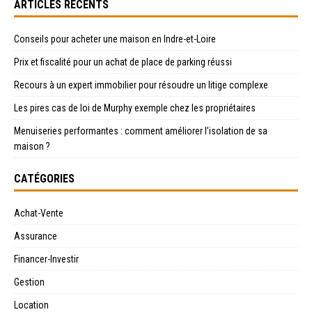
ARTICLES RÉCENTS
Conseils pour acheter une maison en Indre-et-Loire
Prix et fiscalité pour un achat de place de parking réussi
Recours à un expert immobilier pour résoudre un litige complexe
Les pires cas de loi de Murphy exemple chez les propriétaires
Menuiseries performantes : comment améliorer l’isolation de sa
maison ?
CATÉGORIES
Achat-Vente
Assurance
Financer-Investir
Gestion
Location