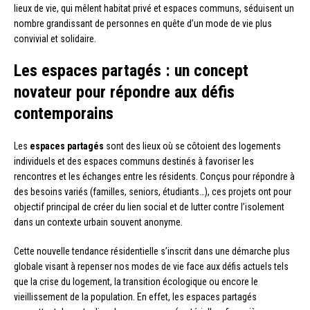
lieux de vie, qui mêlent habitat privé et espaces communs, séduisent un
nombre grandissant de personnes en quête d’un mode de vie plus
convivial et solidaire.
Les espaces partagés : un concept
novateur pour répondre aux défis
contemporains
Les
espaces partagés
sont des lieux où se côtoient des logements
individuels et des espaces communs destinés à favoriser les
rencontres et les échanges entre les résidents. Conçus pour répondre à
des besoins variés (familles, seniors, étudiants…), ces projets ont pour
objectif principal de créer du lien social et de lutter contre l’isolement
dans un contexte urbain souvent anonyme.
Cette nouvelle tendance résidentielle s’inscrit dans une démarche plus
globale visant à repenser nos modes de vie face aux défis actuels tels
que la crise du logement, la transition écologique ou encore le
vieillissement de la population. En effet, les espaces partagés