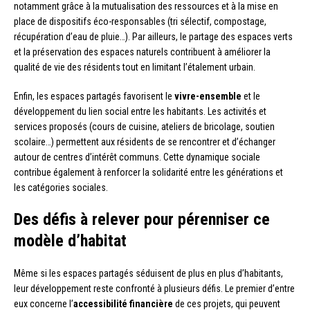
notamment grâce à la mutualisation des ressources et à la mise en
place de dispositifs éco-responsables (tri sélectif, compostage,
récupération d’eau de pluie…). Par ailleurs, le partage des espaces verts
et la préservation des espaces naturels contribuent à améliorer la
qualité de vie des résidents tout en limitant l’étalement urbain.
Enfin, les espaces partagés favorisent le
vivre-ensemble
et le
développement du lien social entre les habitants. Les activités et
services proposés (cours de cuisine, ateliers de bricolage, soutien
scolaire…) permettent aux résidents de se rencontrer et d’échanger
autour de centres d’intérêt communs. Cette dynamique sociale
contribue également à renforcer la solidarité entre les générations et
les catégories sociales.
Des défis à relever pour pérenniser ce
modèle d’habitat
Même si les espaces partagés séduisent de plus en plus d’habitants,
leur développement reste confronté à plusieurs défis. Le premier d’entre
eux concerne l’
accessibilité financière
de ces projets, qui peuvent