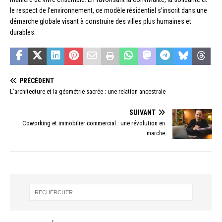
le respect de l’environnement, ce modèle résidentiel s’inscrit dans une
démarche globale visant à construire des villes plus humaines et
durables.
PRÉCÉDENT
L’architecture et la géométrie sacrée : une relation ancestrale
SUIVANT
Coworking et immobilier commercial : une révolution en
marche