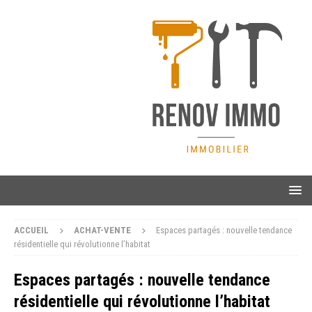
ACCUEIL
ACHAT-VENTE
Espaces partagés : nouvelle tendance
résidentielle qui révolutionne l’habitat
Espaces partagés : nouvelle tendance
résidentielle qui révolutionne l’habitat