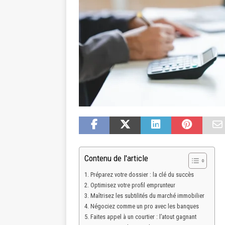
Contenu de l'article
Préparez votre dossier : la clé du succès
Optimisez votre profil emprunteur
Maîtrisez les subtilités du marché immobilier
Négociez comme un pro avec les banques
Faites appel à un courtier : l’atout gagnant