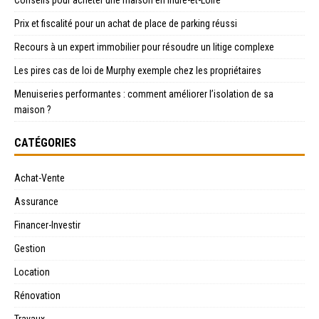
Prix et fiscalité pour un achat de place de parking réussi
Recours à un expert immobilier pour résoudre un litige complexe
Les pires cas de loi de Murphy exemple chez les propriétaires
Menuiseries performantes : comment améliorer l’isolation de sa
maison ?
CATÉGORIES
Achat-Vente
Assurance
Financer-Investir
Gestion
Location
Rénovation
Travaux