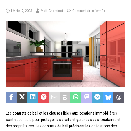
février 7, 2023
Matt Chomisot
Commentaires fermés
Les contrats de bail et les clauses liées aux locations immobilières
sont essentiels pour protéger les droits et garanties des locataires et
des propriétaires. Les contrats de bail précisent les obligations des