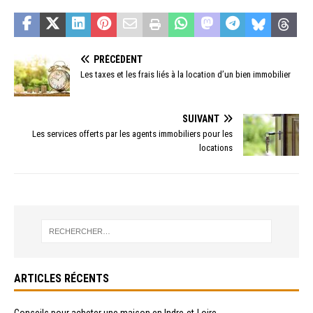
PRÉCÉDENT
Les taxes et les frais liés à la location d’un bien immobilier
SUIVANT
Les services offerts par les agents immobiliers pour les
locations
ARTICLES RÉCENTS
Conseils pour acheter une maison en Indre-et-Loire