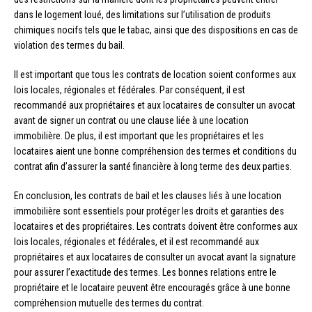
dans le logement loué, des limitations sur l’utilisation de produits
chimiques nocifs tels que le tabac, ainsi que des dispositions en cas de
violation des termes du bail.
Il est important que tous les contrats de location soient conformes aux
lois locales, régionales et fédérales. Par conséquent, il est
recommandé aux propriétaires et aux locataires de consulter un avocat
avant de signer un contrat ou une clause liée à une location
immobilière. De plus, il est important que les propriétaires et les
locataires aient une bonne compréhension des termes et conditions du
contrat afin d’assurer la santé financière à long terme des deux parties.
En conclusion, les contrats de bail et les clauses liés à une location
immobilière sont essentiels pour protéger les droits et garanties des
locataires et des propriétaires. Les contrats doivent être conformes aux
lois locales, régionales et fédérales, et il est recommandé aux
propriétaires et aux locataires de consulter un avocat avant la signature
pour assurer l’exactitude des termes. Les bonnes relations entre le
propriétaire et le locataire peuvent être encouragés grâce à une bonne
compréhension mutuelle des termes du contrat.