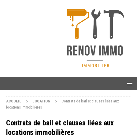
ACCUEIL
LOCATION
Contrats de bail et clauses liées aux
locations immobilières
Contrats de bail et clauses liées aux
locations immobilières