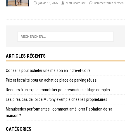
janvier 3, 2025
Matt Chomisot
Commentaires fermés
ARTICLES RÉCENTS
Conseils pour acheter une maison en Indre-et-Loire
Prix et fiscalité pour un achat de place de parking réussi
Recours à un expert immobilier pour résoudre un litige complexe
Les pires cas de loi de Murphy exemple chez les propriétaires
Menuiseries performantes : comment améliorer l’isolation de sa
maison ?
CATÉGORIES