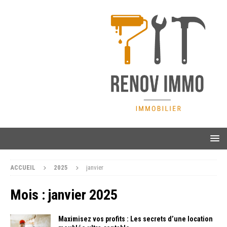
ACCUEIL
2025
janvier
Mois :
janvier 2025
Maximisez vos profits : Les secrets d’une location