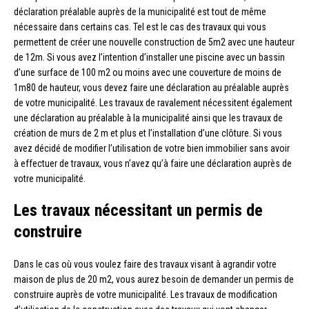
déclaration préalable auprès de la municipalité est tout de même
nécessaire dans certains cas. Tel est le cas des travaux qui vous
permettent de créer une nouvelle construction de 5m2 avec une hauteur
de 12m. Si vous avez l’intention d’installer une piscine avec un bassin
d’une surface de 100 m2 ou moins avec une couverture de moins de
1m80 de hauteur, vous devez faire une déclaration au préalable auprès
de votre municipalité. Les travaux de ravalement nécessitent également
une déclaration au préalable à la municipalité ainsi que les travaux de
création de murs de 2 m et plus et l’installation d’une clôture. Si vous
avez décidé de modifier l’utilisation de votre bien immobilier sans avoir
à effectuer de travaux, vous n’avez qu’à faire une déclaration auprès de
votre municipalité.
Les travaux nécessitant un permis de
construire
Dans le cas où vous voulez faire des travaux visant à agrandir votre
maison de plus de 20 m2, vous aurez besoin de demander un permis de
construire auprès de votre municipalité. Les travaux de modification