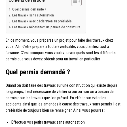
Contenu de l'article
Quel permis demandé ?
Les travaux sans autorisation
Les travaux avec déclaration au préalable
Les travaux nécessitant un permis de construire
En ce moment, vous préparez un projet pour faire des travaux chez
vous. Afin d’être préparé à toute éventualité, vous planifiez tout à
l’avance. C’est pourquoi vous voulez savoir quels sont les différents
permis que vous devez obtenir pour un travail en particulier.
Quel permis demandé ?
Quand on doit faire des travaux sur une construction qui existe depuis
longtemps, il est nécessaire de vérifier si oui ou non on a besoin de
permis pour les travaux que l’on prévoit. En effet pour éviter les
accidents ainsi que les amendes à cause des travaux sans permis il est
préférable de toujours bien se renseigner. Ainsi vous pourrez :
Effectuer vos petits travaux sans autorisation.