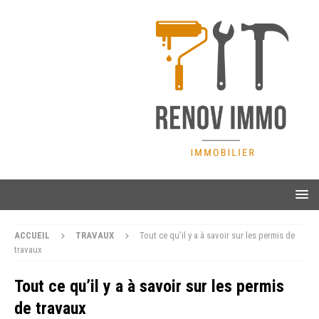
ACCUEIL
TRAVAUX
Tout ce qu’il y a à savoir sur les permis de
travaux
Tout ce qu’il y a à savoir sur les permis
de travaux