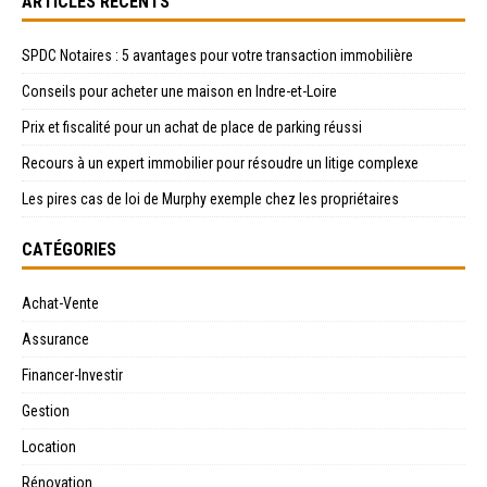
ARTICLES RÉCENTS
SPDC Notaires : 5 avantages pour votre transaction immobilière
Conseils pour acheter une maison en Indre-et-Loire
Prix et fiscalité pour un achat de place de parking réussi
Recours à un expert immobilier pour résoudre un litige complexe
Les pires cas de loi de Murphy exemple chez les propriétaires
CATÉGORIES
Achat-Vente
Assurance
Financer-Investir
Gestion
Location
Rénovation