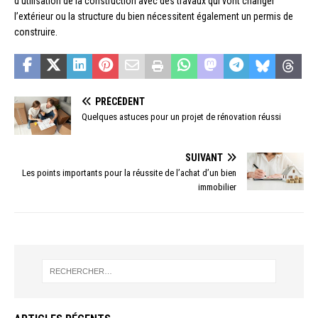
d’utilisation de la construction avec des travaux qui vont changer
l’extérieur ou la structure du bien nécessitent également un permis de
construire.
PRÉCÉDENT
Quelques astuces pour un projet de rénovation réussi
SUIVANT
Les points importants pour la réussite de l’achat d’un bien
immobilier