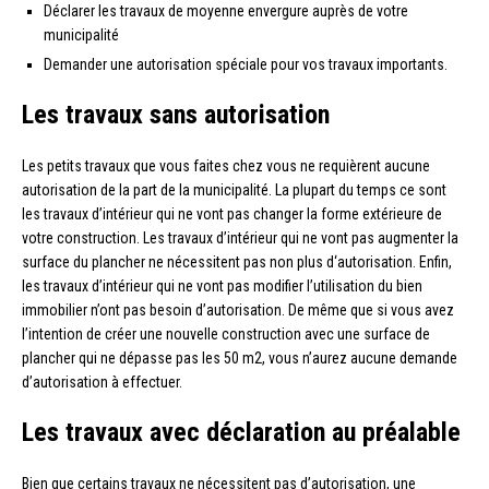
Déclarer les travaux de moyenne envergure auprès de votre
municipalité
Demander une autorisation spéciale pour vos travaux importants.
Les travaux sans autorisation
Les petits travaux que vous faites chez vous ne requièrent aucune
autorisation de la part de la municipalité. La plupart du temps ce sont
les travaux d’intérieur qui ne vont pas changer la forme extérieure de
votre construction. Les travaux d’intérieur qui ne vont pas augmenter la
surface du plancher ne nécessitent pas non plus d‘autorisation. Enfin,
les travaux d’intérieur qui ne vont pas modifier l’utilisation du bien
immobilier n’ont pas besoin d’autorisation. De même que si vous avez
l’intention de créer une nouvelle construction avec une surface de
plancher qui ne dépasse pas les 50 m2, vous n’aurez aucune demande
d’autorisation à effectuer.
Les travaux avec déclaration au préalable
Bien que certains travaux ne nécessitent pas d’autorisation, une