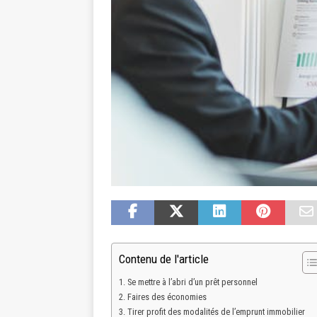
Contenu de l'article
Se mettre à l’abri d’un prêt personnel
Faires des économies
Tirer profit des modalités de l’emprunt immobilier