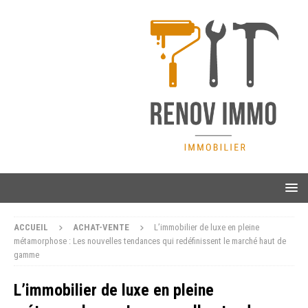
ACCUEIL
ACHAT-VENTE
L’immobilier de luxe en pleine
métamorphose : Les nouvelles tendances qui redéfinissent le marché haut de
gamme
L’immobilier de luxe en pleine