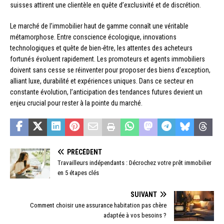
suisses attirent une clientèle en quête d’exclusivité et de discrétion.
Le marché de l’immobilier haut de gamme connaît une véritable
métamorphose. Entre conscience écologique, innovations
technologiques et quête de bien-être, les attentes des acheteurs
fortunés évoluent rapidement. Les promoteurs et agents immobiliers
doivent sans cesse se réinventer pour proposer des biens d’exception,
alliant luxe, durabilité et expériences uniques. Dans ce secteur en
constante évolution, l’anticipation des tendances futures devient un
enjeu crucial pour rester à la pointe du marché.
PRÉCÉDENT
Travailleurs indépendants : Décrochez votre prêt immobilier
en 5 étapes clés
SUIVANT
Comment choisir une assurance habitation pas chère
adaptée à vos besoins ?