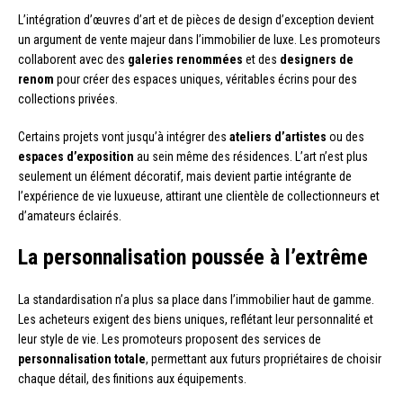
L’intégration d’œuvres d’art et de pièces de design d’exception devient
un argument de vente majeur dans l’immobilier de luxe. Les promoteurs
collaborent avec des
galeries renommées
et des
designers de
renom
pour créer des espaces uniques, véritables écrins pour des
collections privées.
Certains projets vont jusqu’à intégrer des
ateliers d’artistes
ou des
espaces d’exposition
au sein même des résidences. L’art n’est plus
seulement un élément décoratif, mais devient partie intégrante de
l’expérience de vie luxueuse, attirant une clientèle de collectionneurs et
d’amateurs éclairés.
La personnalisation poussée à l’extrême
La standardisation n’a plus sa place dans l’immobilier haut de gamme.
Les acheteurs exigent des biens uniques, reflétant leur personnalité et
leur style de vie. Les promoteurs proposent des services de
personnalisation totale
, permettant aux futurs propriétaires de choisir
chaque détail, des finitions aux équipements.