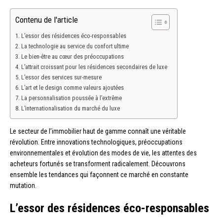
Contenu de l'article
L’essor des résidences éco-responsables
La technologie au service du confort ultime
Le bien-être au cœur des préoccupations
L’attrait croissant pour les résidences secondaires de luxe
L’essor des services sur-mesure
L’art et le design comme valeurs ajoutées
La personnalisation poussée à l’extrême
L’internationalisation du marché du luxe
Le secteur de l’immobilier haut de gamme connaît une véritable
révolution. Entre innovations technologiques, préoccupations
environnementales et évolution des modes de vie, les attentes des
acheteurs fortunés se transforment radicalement. Découvrons
ensemble les tendances qui façonnent ce marché en constante
mutation.
L’essor des résidences éco-responsables