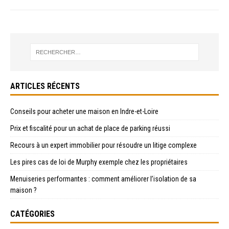
ARTICLES RÉCENTS
Conseils pour acheter une maison en Indre-et-Loire
Prix et fiscalité pour un achat de place de parking réussi
Recours à un expert immobilier pour résoudre un litige complexe
Les pires cas de loi de Murphy exemple chez les propriétaires
Menuiseries performantes : comment améliorer l’isolation de sa
maison ?
CATÉGORIES