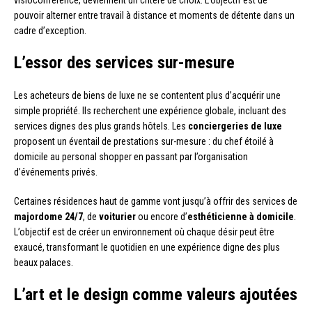
pouvoir alterner entre travail à distance et moments de détente dans un
cadre d’exception.
L’essor des services sur-mesure
Les acheteurs de biens de luxe ne se contentent plus d’acquérir une
simple propriété. Ils recherchent une expérience globale, incluant des
services dignes des plus grands hôtels. Les
conciergeries de luxe
proposent un éventail de prestations sur-mesure : du chef étoilé à
domicile au personal shopper en passant par l’organisation
d’événements privés.
Certaines résidences haut de gamme vont jusqu’à offrir des services de
majordome 24/7
, de
voiturier
ou encore d’
esthéticienne à domicile
.
L’objectif est de créer un environnement où chaque désir peut être
exaucé, transformant le quotidien en une expérience digne des plus
beaux palaces.
L’art et le design comme valeurs ajoutées