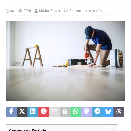
avril 30, 2020
Marion Binder
Commentaires fermés