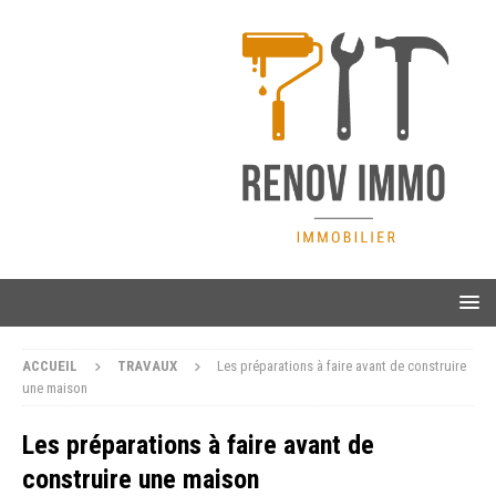
ACCUEIL
TRAVAUX
Les préparations à faire avant de construire
une maison
Les préparations à faire avant de
construire une maison