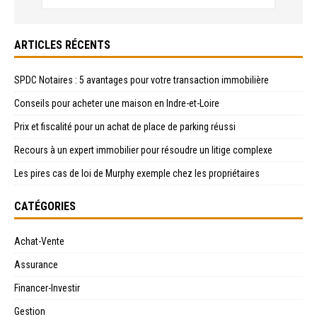
ARTICLES RÉCENTS
SPDC Notaires : 5 avantages pour votre transaction immobilière
Conseils pour acheter une maison en Indre-et-Loire
Prix et fiscalité pour un achat de place de parking réussi
Recours à un expert immobilier pour résoudre un litige complexe
Les pires cas de loi de Murphy exemple chez les propriétaires
CATÉGORIES
Achat-Vente
Assurance
Financer-Investir
Gestion