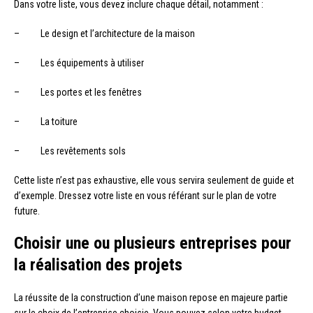
Dans votre liste, vous devez inclure chaque détail, notamment :
– Le design et l’architecture de la maison
– Les équipements à utiliser
– Les portes et les fenêtres
– La toiture
– Les revêtements sols
Cette liste n’est pas exhaustive, elle vous servira seulement de guide et
d’exemple. Dressez votre liste en vous référant sur le plan de votre
future.
Choisir une ou plusieurs entreprises pour
la réalisation des projets
La réussite de la construction d’une maison repose en majeure partie