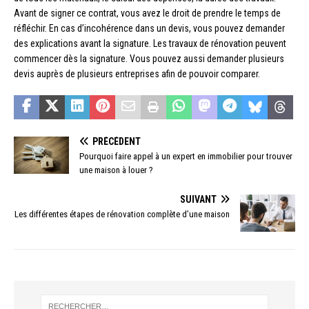
Avant de signer ce contrat, vous avez le droit de prendre le temps de
réfléchir. En cas d’incohérence dans un devis, vous pouvez demander
des explications avant la signature. Les travaux de rénovation peuvent
commencer dès la signature. Vous pouvez aussi demander plusieurs
devis auprès de plusieurs entreprises afin de pouvoir comparer.
PRÉCÉDENT
Pourquoi faire appel à un expert en immobilier pour trouver
une maison à louer ?
SUIVANT
Les différentes étapes de rénovation complète d’une maison