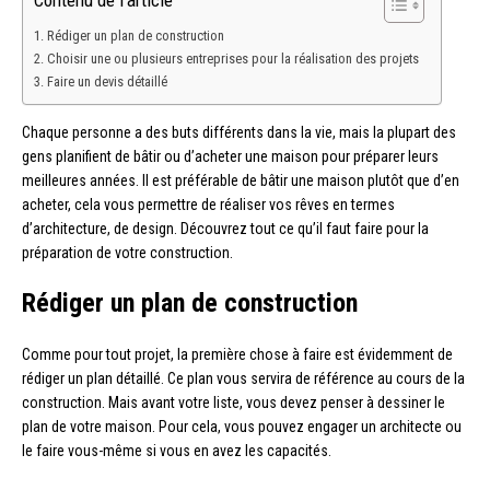
Contenu de l'article
Rédiger un plan de construction
Choisir une ou plusieurs entreprises pour la réalisation des projets
Faire un devis détaillé
Chaque personne a des buts différents dans la vie, mais la plupart des
gens planifient de bâtir ou d’acheter une maison pour préparer leurs
meilleures années. Il est préférable de bâtir une maison plutôt que d’en
acheter, cela vous permettre de réaliser vos rêves en termes
d’architecture, de design. Découvrez tout ce qu’il faut faire pour la
préparation de votre construction.
Rédiger un plan de construction
Comme pour tout projet, la première chose à faire est évidemment de
rédiger un plan détaillé. Ce plan vous servira de référence au cours de la
construction. Mais avant votre liste, vous devez penser à dessiner le
plan de votre maison. Pour cela, vous pouvez engager un architecte ou
le faire vous-même si vous en avez les capacités.