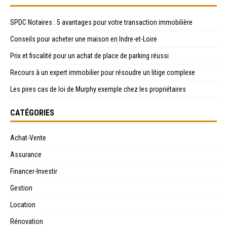
SPDC Notaires : 5 avantages pour votre transaction immobilière
Conseils pour acheter une maison en Indre-et-Loire
Prix et fiscalité pour un achat de place de parking réussi
Recours à un expert immobilier pour résoudre un litige complexe
Les pires cas de loi de Murphy exemple chez les propriétaires
CATÉGORIES
Achat-Vente
Assurance
Financer-Investir
Gestion
Location
Rénovation