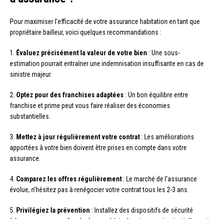
Pour maximiser l’efficacité de votre assurance habitation en tant que
propriétaire bailleur, voici quelques recommandations :
1.
Évaluez précisément la valeur de votre bien
: Une sous-
estimation pourrait entraîner une indemnisation insuffisante en cas de
sinistre majeur.
2.
Optez pour des franchises adaptées
: Un bon équilibre entre
franchise et prime peut vous faire réaliser des économies
substantielles.
3.
Mettez à jour régulièrement votre contrat
: Les améliorations
apportées à votre bien doivent être prises en compte dans votre
assurance.
4.
Comparez les offres régulièrement
: Le marché de l’assurance
évolue, n’hésitez pas à renégocier votre contrat tous les 2-3 ans.
5.
Privilégiez la prévention
: Installez des dispositifs de sécurité