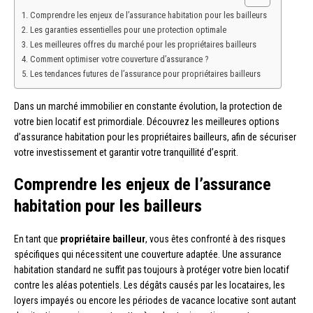
Comprendre les enjeux de l’assurance habitation pour les bailleurs
Les garanties essentielles pour une protection optimale
Les meilleures offres du marché pour les propriétaires bailleurs
Comment optimiser votre couverture d’assurance ?
Les tendances futures de l’assurance pour propriétaires bailleurs
Dans un marché immobilier en constante évolution, la protection de
votre bien locatif est primordiale. Découvrez les meilleures options
d’assurance habitation pour les propriétaires bailleurs, afin de sécuriser
votre investissement et garantir votre tranquillité d’esprit.
Comprendre les enjeux de l’assurance
habitation pour les bailleurs
En tant que
propriétaire bailleur
, vous êtes confronté à des risques
spécifiques qui nécessitent une couverture adaptée. Une assurance
habitation standard ne suffit pas toujours à protéger votre bien locatif
contre les aléas potentiels. Les dégâts causés par les locataires, les
loyers impayés ou encore les périodes de vacance locative sont autant