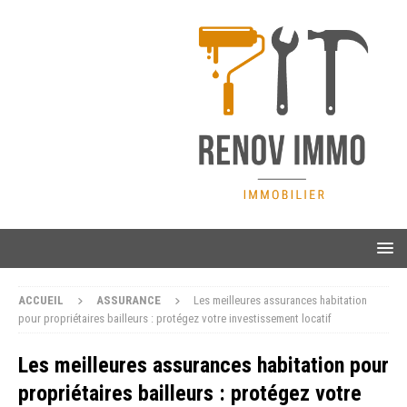
ACCUEIL
ASSURANCE
Les meilleures assurances habitation
pour propriétaires bailleurs : protégez votre investissement locatif
Les meilleures assurances habitation pour
propriétaires bailleurs : protégez votre