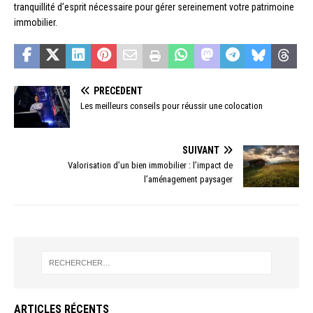
tranquillité d’esprit nécessaire pour gérer sereinement votre patrimoine
immobilier.
PRÉCÉDENT
Les meilleurs conseils pour réussir une colocation
SUIVANT
Valorisation d’un bien immobilier : l’impact de
l’aménagement paysager
ARTICLES RÉCENTS