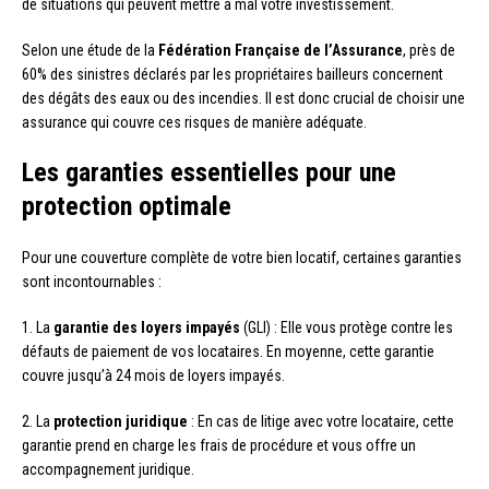
de situations qui peuvent mettre à mal votre investissement.
Selon une étude de la
Fédération Française de l’Assurance
, près de
60% des sinistres déclarés par les propriétaires bailleurs concernent
des dégâts des eaux ou des incendies. Il est donc crucial de choisir une
assurance qui couvre ces risques de manière adéquate.
Les garanties essentielles pour une
protection optimale
Pour une couverture complète de votre bien locatif, certaines garanties
sont incontournables :
1. La
garantie des loyers impayés
(GLI) : Elle vous protège contre les
défauts de paiement de vos locataires. En moyenne, cette garantie
couvre jusqu’à 24 mois de loyers impayés.
2. La
protection juridique
: En cas de litige avec votre locataire, cette
garantie prend en charge les frais de procédure et vous offre un
accompagnement juridique.