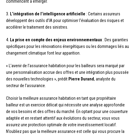
commencent à émerger.
3.
L’intégration de l’intelligence artificielle
: Certains assureurs
développent des outils d’IA pour optimiser l’évaluation des risques et
accélérer le traitement des sinistres.
4.
La prise en compte des enjeux environnementaux
: Des garanties
spécifiques pour les rénovations énergétiques ou les dommages liés au
changement climatique font leur apparition.
« L’avenir de l’assurance habitation pour les bailleurs sera marqué par
une personnalisation accrue des offres et une intégration plus poussée
des nouvelles technologies », prédit
Pierre Durand
, analyste du
secteur de l’assurance.
Choisir la meilleure assurance habitation en tant que propriétaire
bailleur est un exercice délicat qui nécessite une analyse approfondie
de vos besoins et des offres du marché. En optant pour une couverture
adaptée et en restant attentif aux évolutions du secteur, vous vous
assurez une protection optimale de votre investissement locatif.
N’oubliez pas que la meilleure assurance est celle qui vous procure la