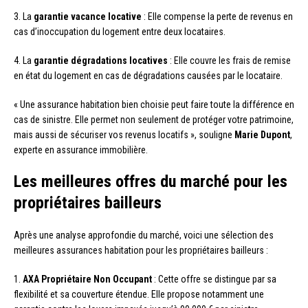
3. La
garantie vacance locative
: Elle compense la perte de revenus en
cas d’inoccupation du logement entre deux locataires.
4. La
garantie dégradations locatives
: Elle couvre les frais de remise
en état du logement en cas de dégradations causées par le locataire.
« Une assurance habitation bien choisie peut faire toute la différence en
cas de sinistre. Elle permet non seulement de protéger votre patrimoine,
mais aussi de sécuriser vos revenus locatifs », souligne
Marie Dupont
,
experte en assurance immobilière.
Les meilleures offres du marché pour les
propriétaires bailleurs
Après une analyse approfondie du marché, voici une sélection des
meilleures assurances habitation pour les propriétaires bailleurs :
1.
AXA Propriétaire Non Occupant
: Cette offre se distingue par sa
flexibilité et sa couverture étendue. Elle propose notamment une