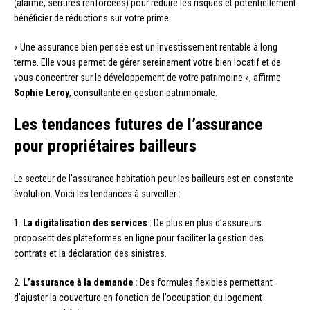
(alarme, serrures renforcées) pour réduire les risques et potentiellement
bénéficier de réductions sur votre prime.
« Une assurance bien pensée est un investissement rentable à long
terme. Elle vous permet de gérer sereinement votre bien locatif et de
vous concentrer sur le développement de votre patrimoine », affirme
Sophie Leroy
, consultante en gestion patrimoniale.
Les tendances futures de l’assurance
pour propriétaires bailleurs
Le secteur de l’assurance habitation pour les bailleurs est en constante
évolution. Voici les tendances à surveiller :
1.
La digitalisation des services
: De plus en plus d’assureurs
proposent des plateformes en ligne pour faciliter la gestion des
contrats et la déclaration des sinistres.
2.
L’assurance à la demande
: Des formules flexibles permettant
d’ajuster la couverture en fonction de l’occupation du logement