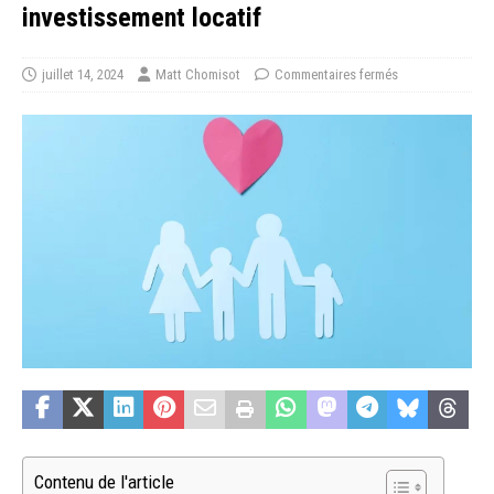
investissement locatif
juillet 14, 2024
Matt Chomisot
Commentaires fermés
Contenu de l'article