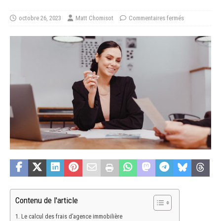
octobre 26, 2023
Matt Chomisot
Commentaires fermés
Contenu de l'article
Le calcul des frais d’agence immobilière