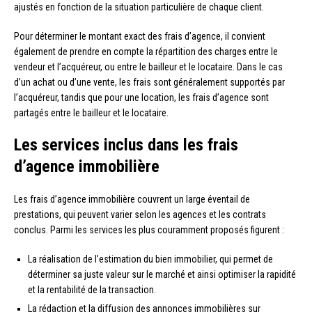
ajustés en fonction de la situation particulière de chaque client.
Pour déterminer le montant exact des frais d’agence, il convient
également de prendre en compte la répartition des charges entre le
vendeur et l’acquéreur, ou entre le bailleur et le locataire. Dans le cas
d’un achat ou d’une vente, les frais sont généralement supportés par
l’acquéreur, tandis que pour une location, les frais d’agence sont
partagés entre le bailleur et le locataire.
Les services inclus dans les frais
d’agence immobilière
Les frais d’agence immobilière couvrent un large éventail de
prestations, qui peuvent varier selon les agences et les contrats
conclus. Parmi les services les plus couramment proposés figurent :
La réalisation de l’estimation du bien immobilier, qui permet de
déterminer sa juste valeur sur le marché et ainsi optimiser la rapidité
et la rentabilité de la transaction.
La rédaction et la diffusion des annonces immobilières sur