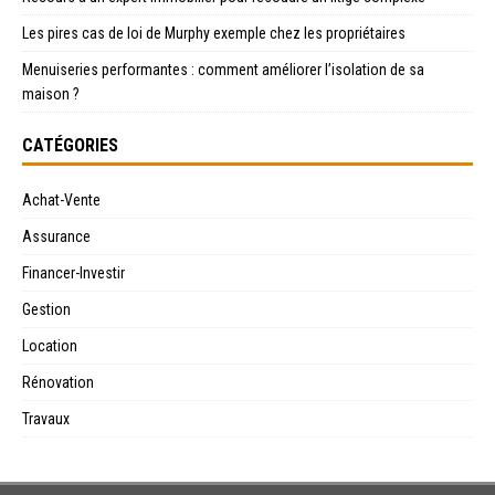
Les pires cas de loi de Murphy exemple chez les propriétaires
Menuiseries performantes : comment améliorer l’isolation de sa
maison ?
CATÉGORIES
Achat-Vente
Assurance
Financer-Investir
Gestion
Location
Rénovation
Travaux