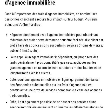
d’agence immobilière
Face à l’importance des frais d’agence immobilière, de nombreuses
personnes cherchent à réduire leur impact sur leur budget. Plusieurs
solutions s’offrent à elles :
Négocier directement avec l’agence immobilière pour obtenir une
réduction des frais : cette démarche peut être facilitée si le client est
prêt à faire des concessions sur certains services (moins de visites,
publicité limitée, etc.).
Faire appel à un agent immobilier indépendant, qui proposera des
tarifs généralement plus compétitifs que ceux appliqués par les
grandes agences en raison de leurs structures moins lourdes et de
leur proximité avec les clients.
Opter pour une agence immobilière en ligne, qui permet de réaliser
des économies substantielles sur les frais d’agence tout en
bénéficiant d’une offre de services comparable à celle des agences
traditionnelles.
Enfin, il est également possible de se passer des services d’une
agence immobilière en réalisant soi-même les différentes étapes de