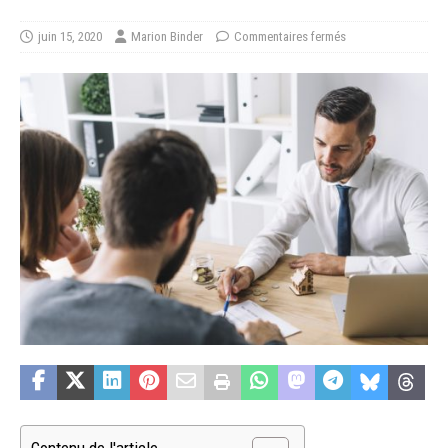
juin 15, 2020
Marion Binder
Commentaires fermés