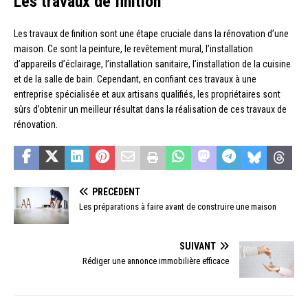
Les travaux de finition
Les travaux de finition sont une étape cruciale dans la rénovation d’une
maison. Ce sont la peinture, le revêtement mural, l’installation
d’appareils d’éclairage, l’installation sanitaire, l’installation de la cuisine
et de la salle de bain. Cependant, en confiant ces travaux à une
entreprise spécialisée et aux artisans qualifiés, les propriétaires sont
sûrs d’obtenir un meilleur résultat dans la réalisation de ces travaux de
rénovation.
PRÉCÉDENT
Les préparations à faire avant de construire une maison
SUIVANT
Rédiger une annonce immobilière efficace