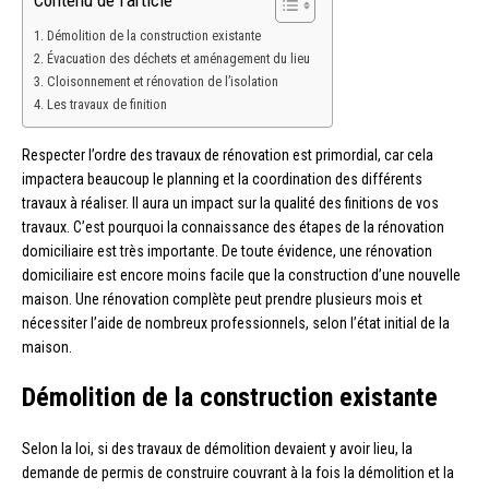
Contenu de l'article
Démolition de la construction existante
Évacuation des déchets et aménagement du lieu
Cloisonnement et rénovation de l’isolation
Les travaux de finition
Respecter l’ordre des travaux de rénovation est primordial, car cela
impactera beaucoup le planning et la coordination des différents
travaux à réaliser. Il aura un impact sur la qualité des finitions de vos
travaux. C’est pourquoi la connaissance des étapes de la rénovation
domiciliaire est très importante. De toute évidence, une rénovation
domiciliaire est encore moins facile que la construction d’une nouvelle
maison. Une rénovation complète peut prendre plusieurs mois et
nécessiter l’aide de nombreux professionnels, selon l’état initial de la
maison.
Démolition de la construction existante
Selon la loi, si des travaux de démolition devaient y avoir lieu, la
demande de permis de construire couvrant à la fois la démolition et la