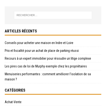
ARTICLES RÉCENTS
Conseils pour acheter une maison en Indre-et-Loire
Prix et fiscalité pour un achat de place de parking réussi
Recours à un expert immobilier pour résoudre un litige complexe
Les pires cas de loi de Murphy exemple chez les propriétaires
Menuiseries performantes : comment améliorer l’isolation de sa
maison ?
CATÉGORIES
Achat-Vente