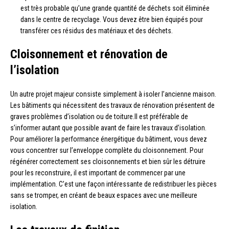
est très probable qu’une grande quantité de déchets soit éliminée
dans le centre de recyclage. Vous devez être bien équipés pour
transférer ces résidus des matériaux et des déchets.
Cloisonnement et rénovation de
l’isolation
Un autre projet majeur consiste simplement à isoler l’ancienne maison.
Les bâtiments qui nécessitent des travaux de rénovation présentent de
graves problèmes d’isolation ou de toiture.Il est préférable de
s’informer autant que possible avant de faire les travaux d’isolation.
Pour améliorer la performance énergétique du bâtiment, vous devez
vous concentrer sur l’enveloppe complète du cloisonnement. Pour
régénérer correctement ses cloisonnements et bien sûr les détruire
pour les reconstruire, il est important de commencer par une
implémentation. C’est une façon intéressante de redistribuer les pièces
sans se tromper, en créant de beaux espaces avec une meilleure
isolation.