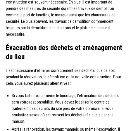
construction est souvent nécessaire. En plus, il est important de
prendre des mesures de sécurité durant les travaux de démolition
comme le port de lunettes, le masque ainsi que les chaussures de
sécurité. Le plus souvent, les travaux de démolition commencent
toujours par la démolition des cloisons et le plafond si cela est
nécessaire.
Évacuation des déchets et aménagement
du lieu
Il est nécessaire d’éliminer correctement ses déchets, que ce soit
pendant la rénovation, la démolition ou la nouvelle construction. Pour
cela, vous aurez plusieurs alternatives :
Si vous faites vous-même le bricolage, l’élimination des déchets
sera votre responsabilité. Vous devez localiser le centre de
traitement des déchets du site près de votre domicile, si vous
souhaitez savoir où se trouvent les déchets résiduels dans la
maison.
Après la rénovation, les travaux manuels ou même l’excavation, il