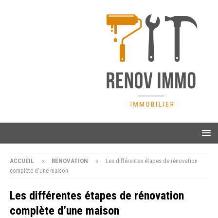
ACCUEIL
RÉNOVATION
Les différentes étapes de rénovation
complète d’une maison
Les différentes étapes de rénovation
complète d’une maison