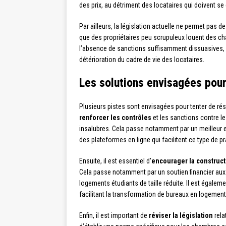
des prix, au détriment des locataires qui doivent se
Par ailleurs, la législation actuelle ne permet pas de
que des propriétaires peu scrupuleux louent des c
l’absence de sanctions suffisamment dissuasives, ce
détérioration du cadre de vie des locataires.
Les solutions envisagées pour 
Plusieurs pistes sont envisagées pour tenter de rés
renforcer les contrôles
et les sanctions contre l
insalubres. Cela passe notamment par un meilleur 
des plateformes en ligne qui facilitent ce type de pr
Ensuite, il est essentiel d’
encourager la construct
Cela passe notamment par un soutien financier aux 
logements étudiants de taille réduite. Il est égal
facilitant la transformation de bureaux en logement
Enfin, il est important de
réviser la législation
rela