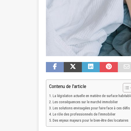
Contenu de l'article
La législation actuelle en matière de surface habitabl
Les conséquences sur le marché immobilier
Les solutions envisagées pour faire face à ces défis
Le rôle des professionnels de l’immobilier
Des enjeux majeurs pour le bien-être des locataires