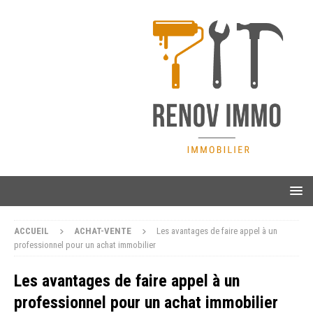
ACCUEIL
ACHAT-VENTE
Les avantages de faire appel à un
professionnel pour un achat immobilier
Les avantages de faire appel à un
professionnel pour un achat immobilier