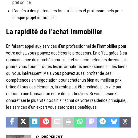
prêt solide.
L’accès à des partenaires locaux fiables et professionnels pour
chaque projet immobilier.
La rapidité de l’achat immobilier
En faisant appel aux services d’un professionnel de l’immobilier pour
votre achat, vous pouvez accélérer le processus. En effet, grâce à sa
connaissance du marché immobilier et ses compétences diverses, il
pourra vous fournir toutes les informations nécessaires sur les biens
qui vous intéressent. Mais vous pouvez aussi profiter de ses
compétences en négociation pour acheter un bien au meilleur prix.
Grâce à tous ces éléments, la vente peut être réalisée plus vite par
rapport à une transaction entre des particuliers. Si vous désirez
concrétiser le plus vite possible l’achat de votre résidence principale,
les services d’un expert vous seront très bénéfiques.
PRÉCÉDENT