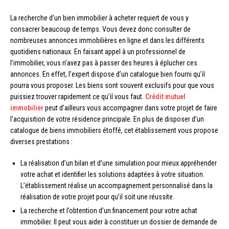
La recherche d’un bien immobilier à acheter requiert de vous y
consacrer beaucoup de temps. Vous devez donc consulter de
nombreuses annonces immobilières en ligne et dans les différents
quotidiens nationaux. En faisant appel à un professionnel de
l’immobilier, vous n’avez pas à passer des heures à éplucher ces
annonces. En effet, l’expert dispose d’un catalogue bien fourni qu’il
pourra vous proposer. Les biens sont souvent exclusifs pour que vous
puissiez trouver rapidement ce qu’il vous faut.
Crédit mutuel
immobilier
peut d’ailleurs vous accompagner dans votre projet de faire
l’acquisition de votre résidence principale. En plus de disposer d’un
catalogue de biens immobiliers étoffé, cet établissement vous propose
diverses prestations :
La réalisation d’un bilan et d’une simulation pour mieux appréhender
votre achat et identifier les solutions adaptées à votre situation.
L’établissement réalise un accompagnement personnalisé dans la
réalisation de votre projet pour qu’il soit une réussite.
La recherche et l’obtention d’un financement pour votre achat
immobilier. Il peut vous aider à constituer un dossier de demande de