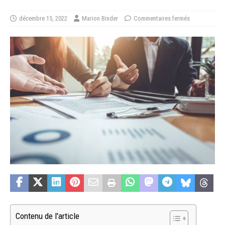
décembre 15, 2022
Marion Binder
Commentaires fermés
Contenu de l'article