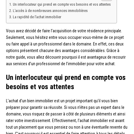
Un interlocuteur qui prend en compte vos besoins et vos attentes
L’accès à de nombreuses annonces immobilières
La rapidité de l’achat immobilier
Vous avez décidé de faire l’acquisition de votre résidence principale.
Seulement, vous hésitez entre vous occuper vous-même de ce projet
ou faire appel à un professionnel dans le domaine. En effet, ces deux
options présentent chacune des avantages considérables. Grâce à
notre guide, vous allez découvrir pourquoi il est avantageux de recourir
aux services d’un professionnel de l’immobilier pour votre achat.
Un interlocuteur qui prend en compte vos
besoins et vos attentes
L’achat d’un bien immobilier est un projet important qu’il vous bien
préparer pour garantir sa réussite. Si vous n’êtes pas un expert dans le
domaine, vous risquez de passer à côté de plusieurs éléments et ainsi
rater votre investissement. Effectivement, l’achat immobilier est avant
tout un placement que vous pensiez ou non à une éventuelle revente du
bien. C’est pourquoi il est essentiel de faire attention à tous les détails.