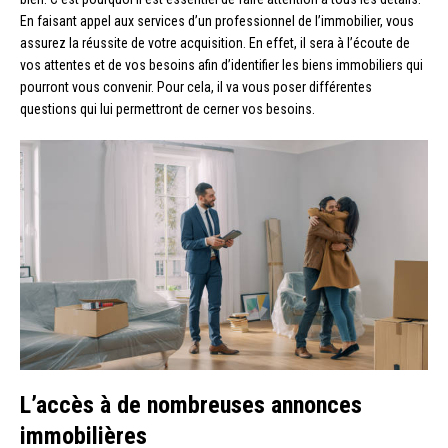
En faisant appel aux services d’un professionnel de l’immobilier, vous
assurez la réussite de votre acquisition. En effet, il sera à l’écoute de
vos attentes et de vos besoins afin d’identifier les biens immobiliers qui
pourront vous convenir. Pour cela, il va vous poser différentes
questions qui lui permettront de cerner vos besoins.
L’accès à de nombreuses annonces
immobilières