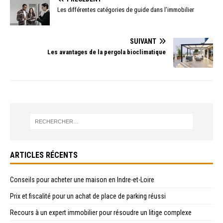
Les différentes catégories de guide dans l’immobilier
SUIVANT
Les avantages de la pergola bioclimatique
ARTICLES RÉCENTS
Conseils pour acheter une maison en Indre-et-Loire
Prix et fiscalité pour un achat de place de parking réussi
Recours à un expert immobilier pour résoudre un litige complexe