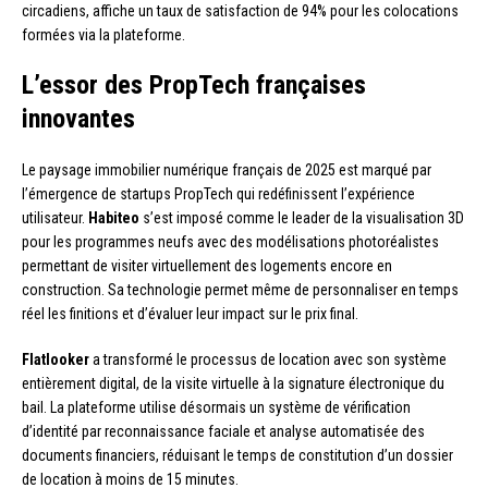
circadiens, affiche un taux de satisfaction de 94% pour les colocations
formées via la plateforme.
L’essor des PropTech françaises
innovantes
Le paysage immobilier numérique français de 2025 est marqué par
l’émergence de startups PropTech qui redéfinissent l’expérience
utilisateur.
Habiteo
s’est imposé comme le leader de la visualisation 3D
pour les programmes neufs avec des modélisations photoréalistes
permettant de visiter virtuellement des logements encore en
construction. Sa technologie permet même de personnaliser en temps
réel les finitions et d’évaluer leur impact sur le prix final.
Flatlooker
a transformé le processus de location avec son système
entièrement digital, de la visite virtuelle à la signature électronique du
bail. La plateforme utilise désormais un système de vérification
d’identité par reconnaissance faciale et analyse automatisée des
documents financiers, réduisant le temps de constitution d’un dossier
de location à moins de 15 minutes.