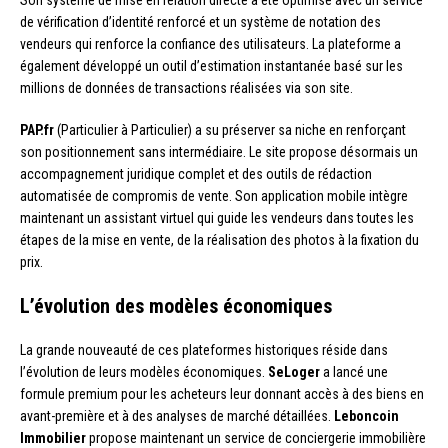
de vérification d’identité renforcé et un système de notation des
vendeurs qui renforce la confiance des utilisateurs. La plateforme a
également développé un outil d’estimation instantanée basé sur les
millions de données de transactions réalisées via son site.
PAP.fr
(Particulier à Particulier) a su préserver sa niche en renforçant
son positionnement sans intermédiaire. Le site propose désormais un
accompagnement juridique complet et des outils de rédaction
automatisée de compromis de vente. Son application mobile intègre
maintenant un assistant virtuel qui guide les vendeurs dans toutes les
étapes de la mise en vente, de la réalisation des photos à la fixation du
prix.
L’évolution des modèles économiques
La grande nouveauté de ces plateformes historiques réside dans
l’évolution de leurs modèles économiques.
SeLoger
a lancé une
formule premium pour les acheteurs leur donnant accès à des biens en
avant-première et à des analyses de marché détaillées.
Leboncoin
Immobilier
propose maintenant un service de conciergerie immobilière