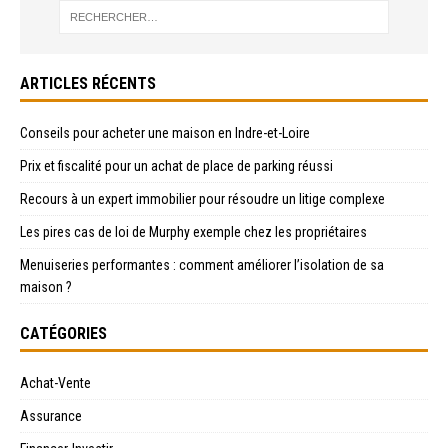
ARTICLES RÉCENTS
Conseils pour acheter une maison en Indre-et-Loire
Prix et fiscalité pour un achat de place de parking réussi
Recours à un expert immobilier pour résoudre un litige complexe
Les pires cas de loi de Murphy exemple chez les propriétaires
Menuiseries performantes : comment améliorer l’isolation de sa
maison ?
CATÉGORIES
Achat-Vente
Assurance