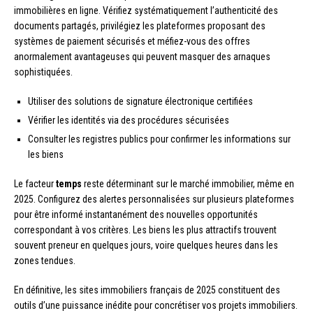
immobilières en ligne. Vérifiez systématiquement l’authenticité des
documents partagés, privilégiez les plateformes proposant des
systèmes de paiement sécurisés et méfiez-vous des offres
anormalement avantageuses qui peuvent masquer des arnaques
sophistiquées.
Utiliser des solutions de signature électronique certifiées
Vérifier les identités via des procédures sécurisées
Consulter les registres publics pour confirmer les informations sur
les biens
Le facteur
temps
reste déterminant sur le marché immobilier, même en
2025. Configurez des alertes personnalisées sur plusieurs plateformes
pour être informé instantanément des nouvelles opportunités
correspondant à vos critères. Les biens les plus attractifs trouvent
souvent preneur en quelques jours, voire quelques heures dans les
zones tendues.
En définitive, les sites immobiliers français de 2025 constituent des
outils d’une puissance inédite pour concrétiser vos projets immobiliers.