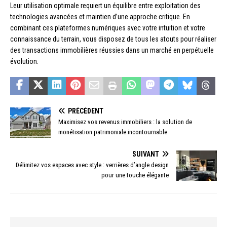
Leur utilisation optimale requiert un équilibre entre exploitation des
technologies avancées et maintien d’une approche critique. En
combinant ces plateformes numériques avec votre intuition et votre
connaissance du terrain, vous disposez de tous les atouts pour réaliser
des transactions immobilières réussies dans un marché en perpétuelle
évolution.
PRÉCÉDENT
Maximisez vos revenus immobiliers : la solution de
monétisation patrimoniale incontournable
SUIVANT
Délimitez vos espaces avec style : verrières d’angle design
pour une touche élégante