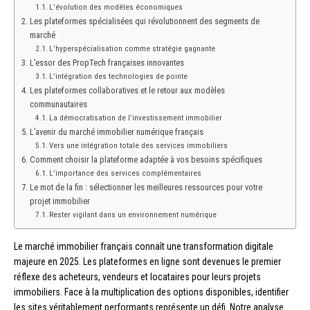
L’évolution des modèles économiques
Les plateformes spécialisées qui révolutionnent des segments de
marché
L’hyperspécialisation comme stratégie gagnante
L’essor des PropTech françaises innovantes
L’intégration des technologies de pointe
Les plateformes collaboratives et le retour aux modèles
communautaires
La démocratisation de l’investissement immobilier
L’avenir du marché immobilier numérique français
Vers une intégration totale des services immobiliers
Comment choisir la plateforme adaptée à vos besoins spécifiques
L’importance des services complémentaires
Le mot de la fin : sélectionner les meilleures ressources pour votre
projet immobilier
Rester vigilant dans un environnement numérique
Le marché immobilier français connaît une transformation digitale
majeure en 2025. Les plateformes en ligne sont devenues le premier
réflexe des acheteurs, vendeurs et locataires pour leurs projets
immobiliers. Face à la multiplication des options disponibles, identifier
les sites véritablement performants représente un défi. Notre analyse