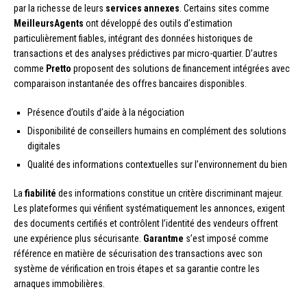
par la richesse de leurs
services annexes
. Certains sites comme
MeilleursAgents
ont développé des outils d’estimation
particulièrement fiables, intégrant des données historiques de
transactions et des analyses prédictives par micro-quartier. D’autres
comme
Pretto
proposent des solutions de financement intégrées avec
comparaison instantanée des offres bancaires disponibles.
Présence d’outils d’aide à la négociation
Disponibilité de conseillers humains en complément des solutions
digitales
Qualité des informations contextuelles sur l’environnement du bien
La
fiabilité
des informations constitue un critère discriminant majeur.
Les plateformes qui vérifient systématiquement les annonces, exigent
des documents certifiés et contrôlent l’identité des vendeurs offrent
une expérience plus sécurisante.
Garantme
s’est imposé comme
référence en matière de sécurisation des transactions avec son
système de vérification en trois étapes et sa garantie contre les
arnaques immobilières.