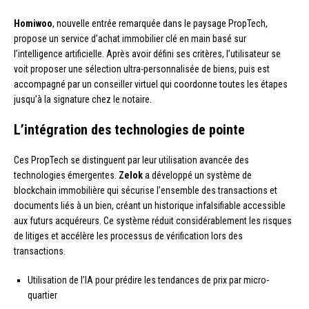
Homiwoo
, nouvelle entrée remarquée dans le paysage PropTech,
propose un service d’achat immobilier clé en main basé sur
l’intelligence artificielle. Après avoir défini ses critères, l’utilisateur se
voit proposer une sélection ultra-personnalisée de biens, puis est
accompagné par un conseiller virtuel qui coordonne toutes les étapes
jusqu’à la signature chez le notaire.
L’intégration des technologies de pointe
Ces PropTech se distinguent par leur utilisation avancée des
technologies émergentes.
Zelok
a développé un système de
blockchain immobilière qui sécurise l’ensemble des transactions et
documents liés à un bien, créant un historique infalsifiable accessible
aux futurs acquéreurs. Ce système réduit considérablement les risques
de litiges et accélère les processus de vérification lors des
transactions.
Utilisation de l’IA pour prédire les tendances de prix par micro-
quartier