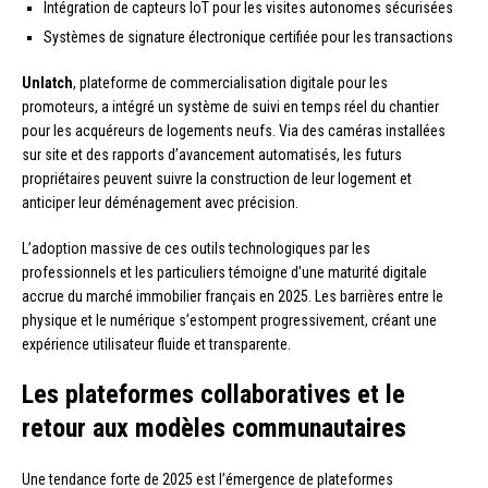
Intégration de capteurs IoT pour les visites autonomes sécurisées
Systèmes de signature électronique certifiée pour les transactions
Unlatch
, plateforme de commercialisation digitale pour les
promoteurs, a intégré un système de suivi en temps réel du chantier
pour les acquéreurs de logements neufs. Via des caméras installées
sur site et des rapports d’avancement automatisés, les futurs
propriétaires peuvent suivre la construction de leur logement et
anticiper leur déménagement avec précision.
L’adoption massive de ces outils technologiques par les
professionnels et les particuliers témoigne d’une maturité digitale
accrue du marché immobilier français en 2025. Les barrières entre le
physique et le numérique s’estompent progressivement, créant une
expérience utilisateur fluide et transparente.
Les plateformes collaboratives et le
retour aux modèles communautaires
Une tendance forte de 2025 est l’émergence de plateformes