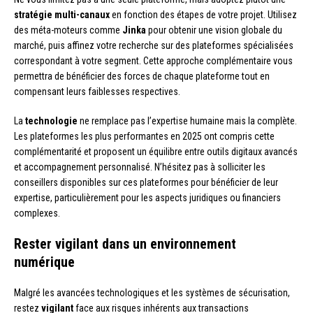
stratégie multi-canaux
en fonction des étapes de votre projet. Utilisez
des méta-moteurs comme
Jinka
pour obtenir une vision globale du
marché, puis affinez votre recherche sur des plateformes spécialisées
correspondant à votre segment. Cette approche complémentaire vous
permettra de bénéficier des forces de chaque plateforme tout en
compensant leurs faiblesses respectives.
La
technologie
ne remplace pas l’expertise humaine mais la complète.
Les plateformes les plus performantes en 2025 ont compris cette
complémentarité et proposent un équilibre entre outils digitaux avancés
et accompagnement personnalisé. N’hésitez pas à solliciter les
conseillers disponibles sur ces plateformes pour bénéficier de leur
expertise, particulièrement pour les aspects juridiques ou financiers
complexes.
Rester vigilant dans un environnement
numérique
Malgré les avancées technologiques et les systèmes de sécurisation,
restez
vigilant
face aux risques inhérents aux transactions