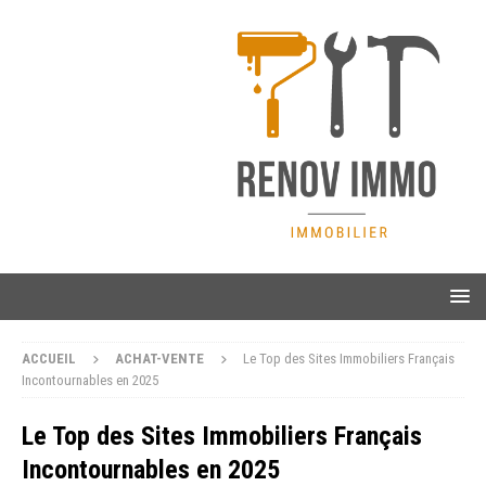
ACCUEIL
ACHAT-VENTE
Le Top des Sites Immobiliers Français
Incontournables en 2025
Le Top des Sites Immobiliers Français
Incontournables en 2025