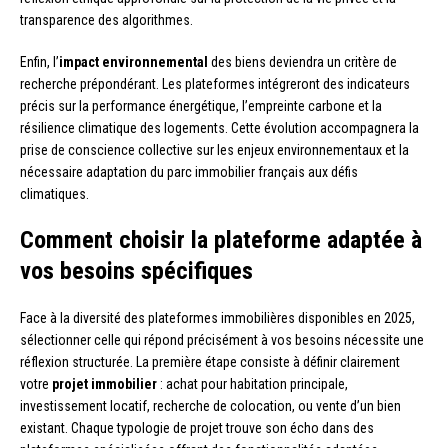
transparence des algorithmes.
Enfin, l’
impact environnemental
des biens deviendra un critère de
recherche prépondérant. Les plateformes intégreront des indicateurs
précis sur la performance énergétique, l’empreinte carbone et la
résilience climatique des logements. Cette évolution accompagnera la
prise de conscience collective sur les enjeux environnementaux et la
nécessaire adaptation du parc immobilier français aux défis
climatiques.
Comment choisir la plateforme adaptée à
vos besoins spécifiques
Face à la diversité des plateformes immobilières disponibles en 2025,
sélectionner celle qui répond précisément à vos besoins nécessite une
réflexion structurée. La première étape consiste à définir clairement
votre
projet immobilier
: achat pour habitation principale,
investissement locatif, recherche de colocation, ou vente d’un bien
existant. Chaque typologie de projet trouve son écho dans des