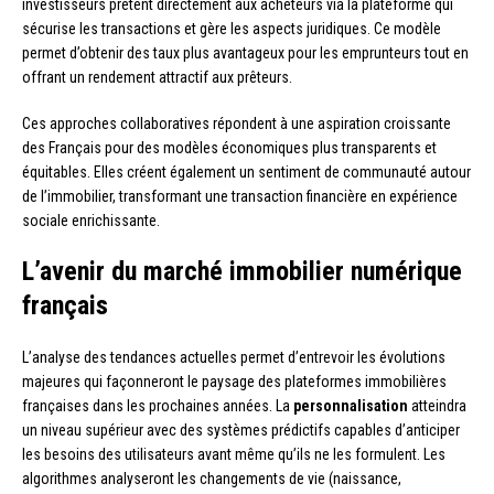
investisseurs prêtent directement aux acheteurs via la plateforme qui
sécurise les transactions et gère les aspects juridiques. Ce modèle
permet d’obtenir des taux plus avantageux pour les emprunteurs tout en
offrant un rendement attractif aux prêteurs.
Ces approches collaboratives répondent à une aspiration croissante
des Français pour des modèles économiques plus transparents et
équitables. Elles créent également un sentiment de communauté autour
de l’immobilier, transformant une transaction financière en expérience
sociale enrichissante.
L’avenir du marché immobilier numérique
français
L’analyse des tendances actuelles permet d’entrevoir les évolutions
majeures qui façonneront le paysage des plateformes immobilières
françaises dans les prochaines années. La
personnalisation
atteindra
un niveau supérieur avec des systèmes prédictifs capables d’anticiper
les besoins des utilisateurs avant même qu’ils ne les formulent. Les
algorithmes analyseront les changements de vie (naissance,