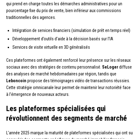
qui prend en charge toutes les démarches administratives pour un
pourcentage fixe du prix de vente, bien inférieur aux commissions
traditionnelles des agences.
Intégration de services financiers (simulation de prêt en temps réel)
Développement d’outils d’aide à la décision basés sur l’IA
Services de visite virtuelle en 3D généralisés
Ces plateformes ont également renforcé leur présence sur les réseaux
sociaux avec des stratégies de contenu personnalisé.
SeLoger
diffuse
des analyses de marché hebdomadaires par région, tandis que
Leboncoin
propose des témoignages vidéo de transactions réussies.
Cette stratégie omnicanale leur permet de maintenir leur notoriété face
à l’émergence de nouveaux acteurs.
Les plateformes spécialisées qui
révolutionnent des segments de marché
L’année 2025 marque la maturité de plateformes spécialisées qui ont su