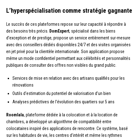
L’hyperspécialisation comme stratégie gagnante
Le succès de ces plateformes repose sur leur capacité à répondre à
des besoins très précis.
DomExpert
, spécialisé dans les biens
d’exception et de prestige, propose un service entièrement sur-mesure
avec des conseillers dédiés disponibles 24/7 et des visites organisées
en jet privé pour la clientèle internationale. Son application propose
même un mode confidentiel permettant aux célébrités et personnalités
publiques de consulter des offres non visibles du grand public.
Services de mise en relation avec des artisans qualifiés pour les
rénovations
Outils d’estimation du potentiel de valorisation d’un bien
Analyses prédictives de l’évolution des quartiers sur 5 ans
Roomlala
, plateforme dédiée à la colocation et à la location de
chambres, a développé un algorithme de compatibilité entre
colocataires inspiré des applications de rencontre. Ce système, basé
sur les habitudes de vie, les centres d’intérêt et même les rythmes