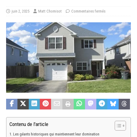
juin 2, 2025
Matt Chomisot
Commentaires fermés
Contenu de l'article
Les géants historiques qui maintiennent leur domination