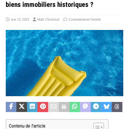
biens immobiliers historiques ?
mai 10, 2023
Matt Chomisot
Commentaires fermés
Contenu de l'article