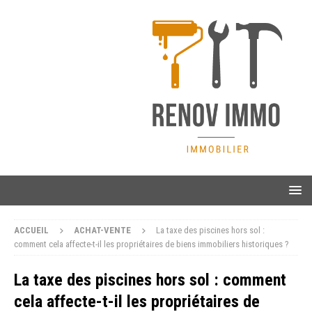
ACCUEIL
ACHAT-VENTE
La taxe des piscines hors sol :
comment cela affecte-t-il les propriétaires de biens immobiliers historiques ?
La taxe des piscines hors sol : comment
cela affecte-t-il les propriétaires de