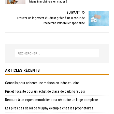
biens immobiliers en viager ?
SUIVANT
Trouver un logement étudiant grâce à un moteur de
recherche immobilier spécialisé
ARTICLES RÉCENTS
Conseils pour acheter une maison en Indre-et-Loire
Prix et fiscalité pour un achat de place de parking réussi
Recours à un expert immobilier pour résoudre un litige complexe
Les pires cas de loi de Murphy exemple chez les propriétaires