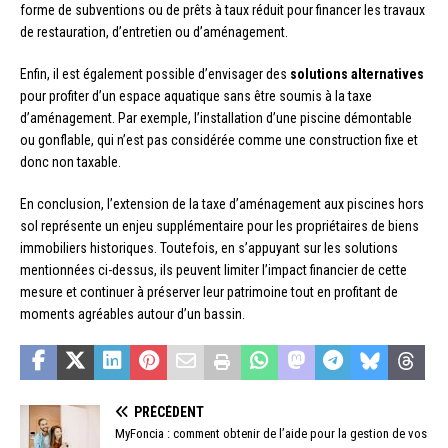
forme de subventions ou de prêts à taux réduit pour financer les travaux
de restauration, d’entretien ou d’aménagement.
Enfin, il est également possible d’envisager des
solutions alternatives
pour profiter d’un espace aquatique sans être soumis à la taxe
d’aménagement. Par exemple, l’installation d’une piscine démontable
ou gonflable, qui n’est pas considérée comme une construction fixe et
donc non taxable.
En conclusion, l’extension de la taxe d’aménagement aux piscines hors
sol représente un enjeu supplémentaire pour les propriétaires de biens
immobiliers historiques. Toutefois, en s’appuyant sur les solutions
mentionnées ci-dessus, ils peuvent limiter l’impact financier de cette
mesure et continuer à préserver leur patrimoine tout en profitant de
moments agréables autour d’un bassin.
PRÉCÉDENT
MyFoncia : comment obtenir de l’aide pour la gestion de vos