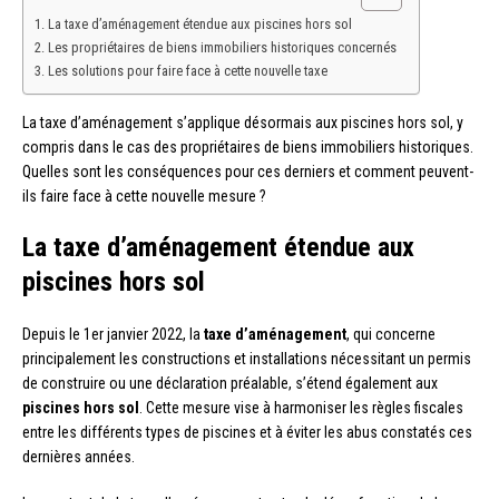
La taxe d’aménagement étendue aux piscines hors sol
Les propriétaires de biens immobiliers historiques concernés
Les solutions pour faire face à cette nouvelle taxe
La taxe d’aménagement s’applique désormais aux piscines hors sol, y
compris dans le cas des propriétaires de biens immobiliers historiques.
Quelles sont les conséquences pour ces derniers et comment peuvent-
ils faire face à cette nouvelle mesure ?
La taxe d’aménagement étendue aux
piscines hors sol
Depuis le 1er janvier 2022, la
taxe d’aménagement
, qui concerne
principalement les constructions et installations nécessitant un permis
de construire ou une déclaration préalable, s’étend également aux
piscines hors sol
. Cette mesure vise à harmoniser les règles fiscales
entre les différents types de piscines et à éviter les abus constatés ces
dernières années.