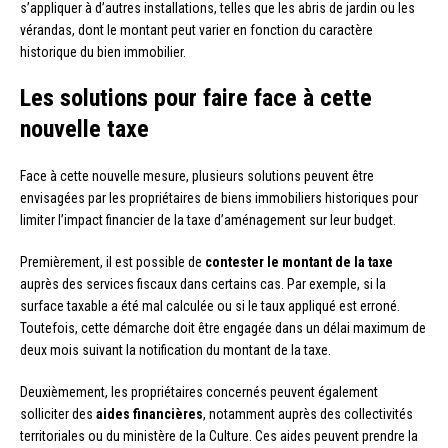
s’appliquer à d’autres installations, telles que les abris de jardin ou les
vérandas, dont le montant peut varier en fonction du caractère
historique du bien immobilier.
Les solutions pour faire face à cette
nouvelle taxe
Face à cette nouvelle mesure, plusieurs solutions peuvent être
envisagées par les propriétaires de biens immobiliers historiques pour
limiter l’impact financier de la taxe d’aménagement sur leur budget.
Premièrement, il est possible de
contester le montant de la taxe
auprès des services fiscaux dans certains cas. Par exemple, si la
surface taxable a été mal calculée ou si le taux appliqué est erroné.
Toutefois, cette démarche doit être engagée dans un délai maximum de
deux mois suivant la notification du montant de la taxe.
Deuxièmement, les propriétaires concernés peuvent également
solliciter des
aides financières
, notamment auprès des collectivités
territoriales ou du ministère de la Culture. Ces aides peuvent prendre la