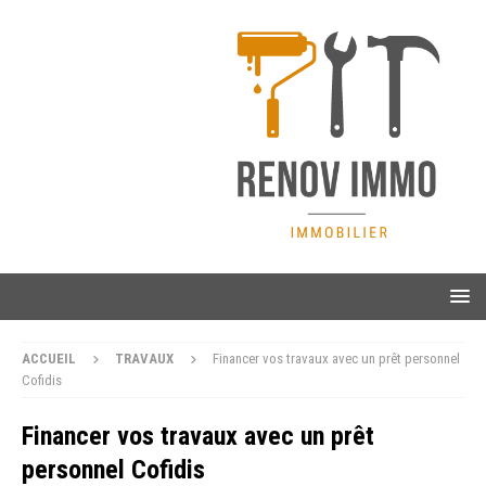
ACCUEIL
TRAVAUX
Financer vos travaux avec un prêt personnel
Cofidis
Financer vos travaux avec un prêt
personnel Cofidis