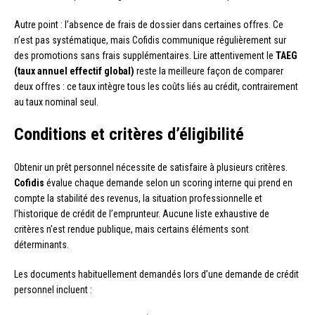
Autre point : l’absence de frais de dossier dans certaines offres. Ce
n’est pas systématique, mais Cofidis communique régulièrement sur
des promotions sans frais supplémentaires. Lire attentivement le
TAEG
(taux annuel effectif global)
reste la meilleure façon de comparer
deux offres : ce taux intègre tous les coûts liés au crédit, contrairement
au taux nominal seul.
Conditions et critères d’éligibilité
Obtenir un prêt personnel nécessite de satisfaire à plusieurs critères.
Cofidis
évalue chaque demande selon un scoring interne qui prend en
compte la stabilité des revenus, la situation professionnelle et
l’historique de crédit de l’emprunteur. Aucune liste exhaustive de
critères n’est rendue publique, mais certains éléments sont
déterminants.
Les documents habituellement demandés lors d’une demande de crédit
personnel incluent :