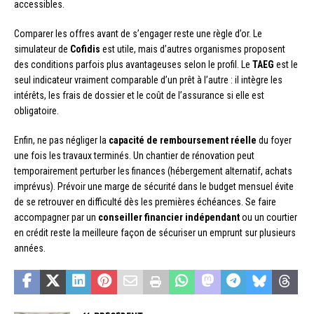
accessibles.
Comparer les offres avant de s’engager reste une règle d’or. Le
simulateur de
Cofidis
est utile, mais d’autres organismes proposent
des conditions parfois plus avantageuses selon le profil. Le
TAEG
est le
seul indicateur vraiment comparable d’un prêt à l’autre : il intègre les
intérêts, les frais de dossier et le coût de l’assurance si elle est
obligatoire.
Enfin, ne pas négliger la
capacité de remboursement réelle
du foyer
une fois les travaux terminés. Un chantier de rénovation peut
temporairement perturber les finances (hébergement alternatif, achats
imprévus). Prévoir une marge de sécurité dans le budget mensuel évite
de se retrouver en difficulté dès les premières échéances. Se faire
accompagner par un
conseiller financier indépendant
ou un courtier
en crédit reste la meilleure façon de sécuriser un emprunt sur plusieurs
années.