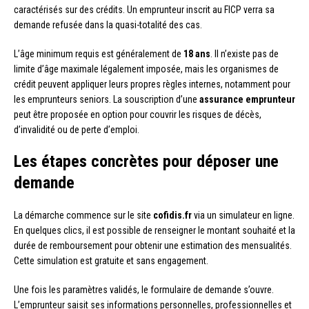
caractérisés sur des crédits. Un emprunteur inscrit au FICP verra sa
demande refusée dans la quasi-totalité des cas.
L’âge minimum requis est généralement de
18 ans
. Il n’existe pas de
limite d’âge maximale légalement imposée, mais les organismes de
crédit peuvent appliquer leurs propres règles internes, notamment pour
les emprunteurs seniors. La souscription d’une
assurance emprunteur
peut être proposée en option pour couvrir les risques de décès,
d’invalidité ou de perte d’emploi.
Les étapes concrètes pour déposer une
demande
La démarche commence sur le site
cofidis.fr
via un simulateur en ligne.
En quelques clics, il est possible de renseigner le montant souhaité et la
durée de remboursement pour obtenir une estimation des mensualités.
Cette simulation est gratuite et sans engagement.
Une fois les paramètres validés, le formulaire de demande s’ouvre.
L’emprunteur saisit ses informations personnelles, professionnelles et