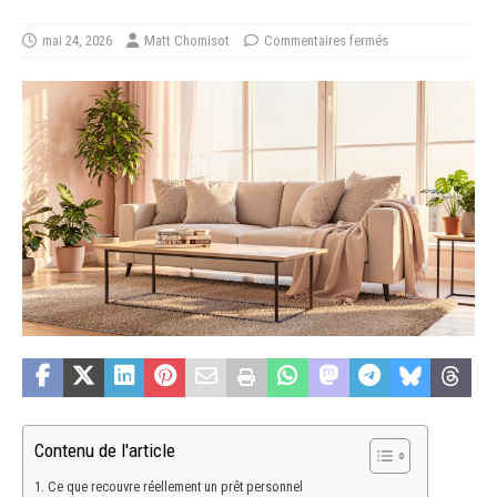
mai 24, 2026
Matt Chomisot
Commentaires fermés
Contenu de l'article
Ce que recouvre réellement un prêt personnel