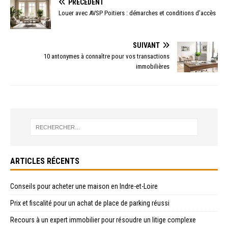
PRÉCÉDENT
Louer avec AVSP Poitiers : démarches et conditions d’accès
SUIVANT
10 antonymes à connaître pour vos transactions
immobilières
ARTICLES RÉCENTS
Conseils pour acheter une maison en Indre-et-Loire
Prix et fiscalité pour un achat de place de parking réussi
Recours à un expert immobilier pour résoudre un litige complexe