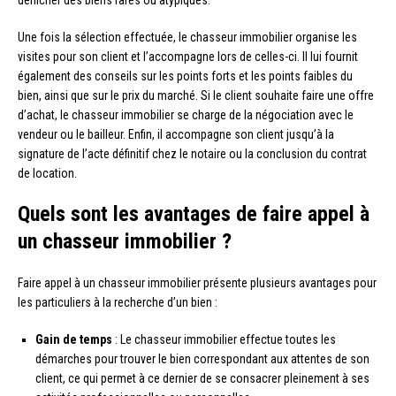
Une fois la sélection effectuée, le chasseur immobilier organise les
visites pour son client et l’accompagne lors de celles-ci. Il lui fournit
également des conseils sur les points forts et les points faibles du
bien, ainsi que sur le prix du marché. Si le client souhaite faire une offre
d’achat, le chasseur immobilier se charge de la négociation avec le
vendeur ou le bailleur. Enfin, il accompagne son client jusqu’à la
signature de l’acte définitif chez le notaire ou la conclusion du contrat
de location.
Quels sont les avantages de faire appel à
un chasseur immobilier ?
Faire appel à un chasseur immobilier présente plusieurs avantages pour
les particuliers à la recherche d’un bien :
Gain de temps
: Le chasseur immobilier effectue toutes les
démarches pour trouver le bien correspondant aux attentes de son
client, ce qui permet à ce dernier de se consacrer pleinement à ses