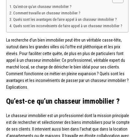
Qu’est-ce qu’un chasseur immobilier ?
Comment travaille un chasseur immobilier ?
Quels sont les avantages de faire appel à un chasseur immobilier ?
Quels sont les inconvénients de faire appel à un chasseur immobilier ?
La recherche d’un bien immobilier peut être un véritable casse-tête,
surtout dans les grandes villes où l’offre est pléthorique et les prix
élevés. Pour faciliter cette quête, de plus en plus de particuliers font
appel à un chasseur immobilier. Ce professionnel, véritable expert du
marché local, se charge de dénicher le bien idéal pour ses clients.
Comment fonctionne ce métier en pleine expansion ? Quels sont les
avantages et les inconvénients de passer par un chasseur immobilier ?
Explications.
Qu’est-ce qu’un chasseur immobilier ?
Le chasseur immobilier est un professionnel dont la mission principale
est de rechercher et sélectionner des biens immobiliers pour le compte
de ses clients. Il intervient aussi bien dans l’achat que dans la location
d’appartements ou de maisons. Il travaille en étroite collaboration avec