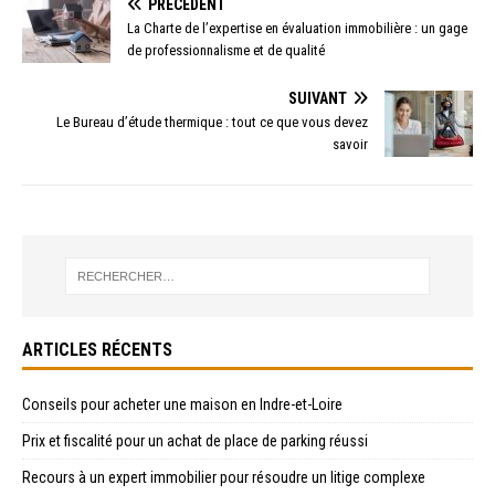
PRÉCÉDENT
La Charte de l’expertise en évaluation immobilière : un gage
de professionnalisme et de qualité
SUIVANT
Le Bureau d’étude thermique : tout ce que vous devez
savoir
ARTICLES RÉCENTS
Conseils pour acheter une maison en Indre-et-Loire
Prix et fiscalité pour un achat de place de parking réussi
Recours à un expert immobilier pour résoudre un litige complexe