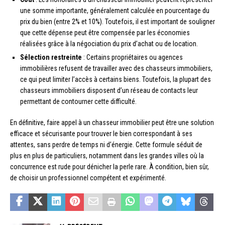
une somme importante, généralement calculée en pourcentage du
prix du bien (entre 2% et 10%). Toutefois, il est important de souligner
que cette dépense peut être compensée par les économies
réalisées grâce à la négociation du prix d’achat ou de location.
Sélection restreinte
: Certains propriétaires ou agences
immobilières refusent de travailler avec des chasseurs immobiliers,
ce qui peut limiter l’accès à certains biens. Toutefois, la plupart des
chasseurs immobiliers disposent d’un réseau de contacts leur
permettant de contourner cette difficulté.
En définitive, faire appel à un chasseur immobilier peut être une solution
efficace et sécurisante pour trouver le bien correspondant à ses
attentes, sans perdre de temps ni d’énergie. Cette formule séduit de
plus en plus de particuliers, notamment dans les grandes villes où la
concurrence est rude pour dénicher la perle rare. À condition, bien sûr,
de choisir un professionnel compétent et expérimenté.