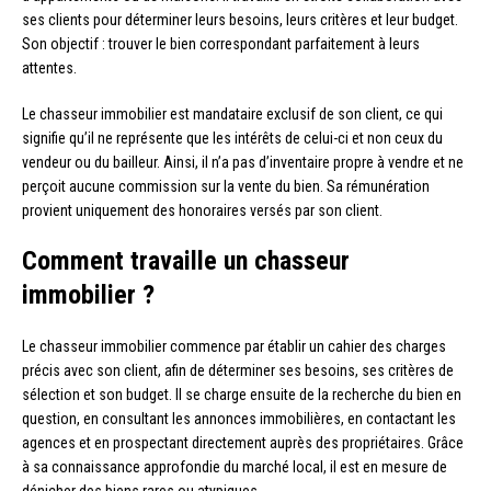
ses clients pour déterminer leurs besoins, leurs critères et leur budget.
Son objectif : trouver le bien correspondant parfaitement à leurs
attentes.
Le chasseur immobilier est mandataire exclusif de son client, ce qui
signifie qu’il ne représente que les intérêts de celui-ci et non ceux du
vendeur ou du bailleur. Ainsi, il n’a pas d’inventaire propre à vendre et ne
perçoit aucune commission sur la vente du bien. Sa rémunération
provient uniquement des honoraires versés par son client.
Comment travaille un chasseur
immobilier ?
Le chasseur immobilier commence par établir un cahier des charges
précis avec son client, afin de déterminer ses besoins, ses critères de
sélection et son budget. Il se charge ensuite de la recherche du bien en
question, en consultant les annonces immobilières, en contactant les
agences et en prospectant directement auprès des propriétaires. Grâce
à sa connaissance approfondie du marché local, il est en mesure de
dénicher des biens rares ou atypiques.