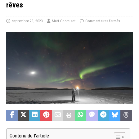
rêves
septembre 23, 2023
Matt Chomisot
Commentaires fermés
Contenu de l'article