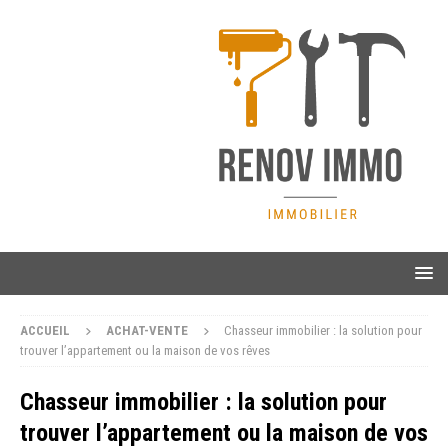
ACCUEIL
ACHAT-VENTE
Chasseur immobilier : la solution pour
trouver l’appartement ou la maison de vos rêves
Chasseur immobilier : la solution pour
trouver l’appartement ou la maison de vos