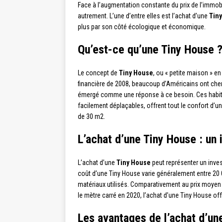
Face à l’augmentation constante du prix de l’immobi
autrement. L’une d’entre elles est l’achat d’une
Tin
plus par son côté écologique et économique.
Qu’est-ce qu’une Tiny House 
Le concept de
Tiny House
, ou « petite maison » en
financière de 2008, beaucoup d’Américains ont che
émergé comme une réponse à ce besoin. Ces habita
facilement déplaçables, offrent tout le confort d’
de 30 m2.
L’achat d’une Tiny House : un
L’achat d’une
Tiny House
peut représenter un inves
coût d’une Tiny House varie généralement entre 20 00
matériaux utilisés. Comparativement au prix moyen 
le mètre carré en 2020, l’achat d’une Tiny House off
Les avantages de l’achat d’un