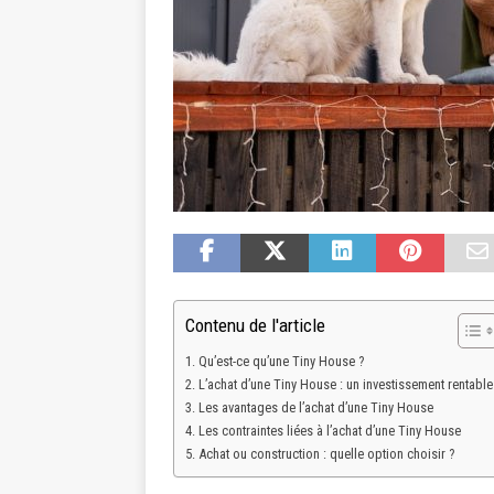
Contenu de l'article
Qu’est-ce qu’une Tiny House ?
L’achat d’une Tiny House : un investissement rentable
Les avantages de l’achat d’une Tiny House
Les contraintes liées à l’achat d’une Tiny House
Achat ou construction : quelle option choisir ?