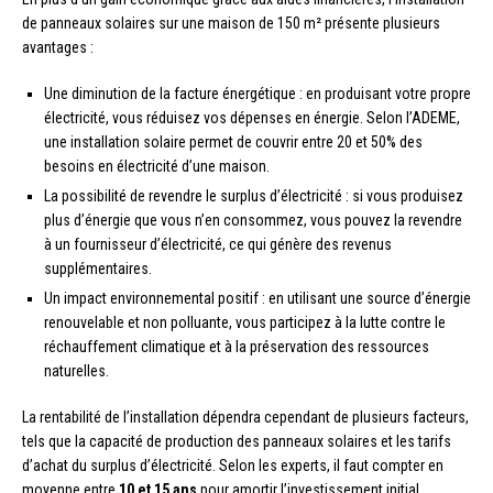
de panneaux solaires sur une maison de 150 m² présente plusieurs
avantages :
Une diminution de la facture énergétique : en produisant votre propre
électricité, vous réduisez vos dépenses en énergie. Selon l’ADEME,
une installation solaire permet de couvrir entre 20 et 50% des
besoins en électricité d’une maison.
La possibilité de revendre le surplus d’électricité : si vous produisez
plus d’énergie que vous n’en consommez, vous pouvez la revendre
à un fournisseur d’électricité, ce qui génère des revenus
supplémentaires.
Un impact environnemental positif : en utilisant une source d’énergie
renouvelable et non polluante, vous participez à la lutte contre le
réchauffement climatique et à la préservation des ressources
naturelles.
La rentabilité de l’installation dépendra cependant de plusieurs facteurs,
tels que la capacité de production des panneaux solaires et les tarifs
d’achat du surplus d’électricité. Selon les experts, il faut compter en
moyenne entre
10 et 15 ans
pour amortir l’investissement initial.