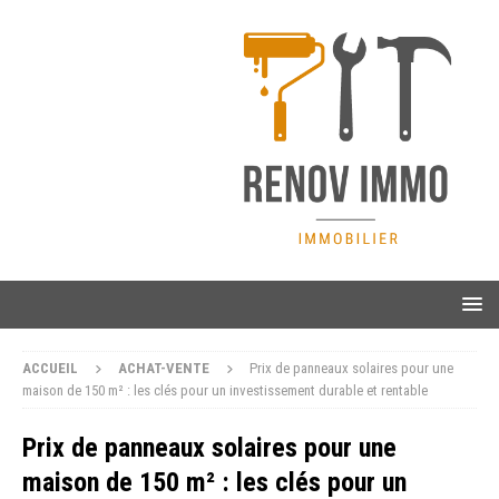
ACCUEIL
ACHAT-VENTE
Prix de panneaux solaires pour une
maison de 150 m² : les clés pour un investissement durable et rentable
Prix de panneaux solaires pour une
maison de 150 m² : les clés pour un