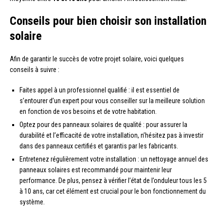
Conseils pour bien choisir son installation
solaire
Afin de garantir le succès de votre projet solaire, voici quelques
conseils à suivre :
Faites appel à un professionnel qualifié : il est essentiel de
s’entourer d’un expert pour vous conseiller sur la meilleure solution
en fonction de vos besoins et de votre habitation.
Optez pour des panneaux solaires de qualité : pour assurer la
durabilité et l’efficacité de votre installation, n’hésitez pas à investir
dans des panneaux certifiés et garantis par les fabricants.
Entretenez régulièrement votre installation : un nettoyage annuel des
panneaux solaires est recommandé pour maintenir leur
performance. De plus, pensez à vérifier l’état de l’onduleur tous les 5
à 10 ans, car cet élément est crucial pour le bon fonctionnement du
système.