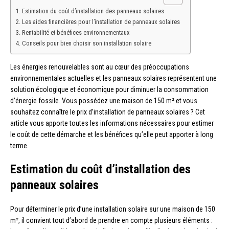
Estimation du coût d’installation des panneaux solaires
Les aides financières pour l’installation de panneaux solaires
Rentabilité et bénéfices environnementaux
Conseils pour bien choisir son installation solaire
Les énergies renouvelables sont au cœur des préoccupations
environnementales actuelles et les panneaux solaires représentent une
solution écologique et économique pour diminuer la consommation
d’énergie fossile. Vous possédez une maison de 150 m² et vous
souhaitez connaître le prix d’installation de panneaux solaires ? Cet
article vous apporte toutes les informations nécessaires pour estimer
le coût de cette démarche et les bénéfices qu’elle peut apporter à long
terme.
Estimation du coût d’installation des
panneaux solaires
Pour déterminer le prix d’une installation solaire sur une maison de 150
m², il convient tout d’abord de prendre en compte plusieurs éléments :