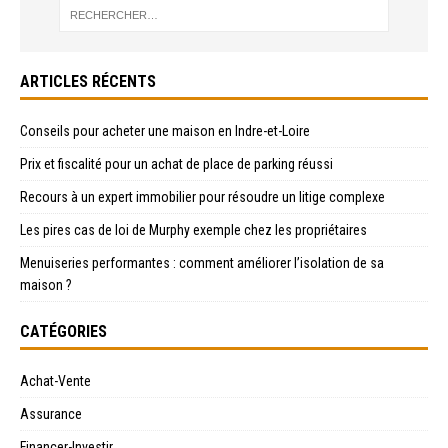
ARTICLES RÉCENTS
Conseils pour acheter une maison en Indre-et-Loire
Prix et fiscalité pour un achat de place de parking réussi
Recours à un expert immobilier pour résoudre un litige complexe
Les pires cas de loi de Murphy exemple chez les propriétaires
Menuiseries performantes : comment améliorer l’isolation de sa
maison ?
CATÉGORIES
Achat-Vente
Assurance
Financer-Investir