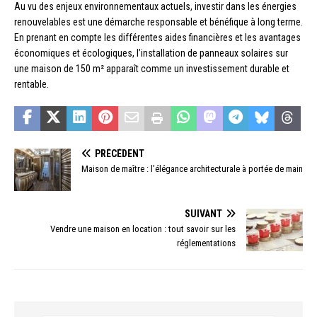
Au vu des enjeux environnementaux actuels, investir dans les énergies
renouvelables est une démarche responsable et bénéfique à long terme.
En prenant en compte les différentes aides financières et les avantages
économiques et écologiques, l’installation de panneaux solaires sur
une maison de 150 m² apparaît comme un investissement durable et
rentable.
PRÉCÉDENT
Maison de maître : l’élégance architecturale à portée de main
SUIVANT
Vendre une maison en location : tout savoir sur les
réglementations